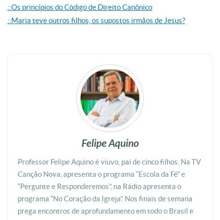
::Os princípios do Código de Direito Canônico
::Maria teve outros filhos, os supostos irmãos de Jesus?
Felipe Aquino
Professor Felipe Aquino é viuvo, pai de cinco filhos. Na TV
Canção Nova, apresenta o programa “Escola da Fé” e
“Pergunte e Responderemos”, na Rádio apresenta o
programa “No Coração da Igreja”. Nos finais de semana
prega encontros de aprofundamento em todo o Brasil e