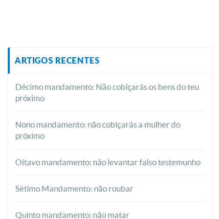
ARTIGOS RECENTES
Décimo mandamento: Não cobiçarás os bens do teu
próximo
Nono mandamento: não cobiçarás a mulher do
próximo
Oitavo mandamento: não levantar falso testemunho
Sétimo Mandamento: não roubar
Quinto mandamento: não matar