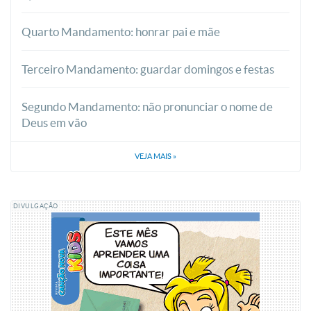
Quarto Mandamento: honrar pai e mãe
Terceiro Mandamento: guardar domingos e festas
Segundo Mandamento: não pronunciar o nome de
Deus em vão
VEJA MAIS
»
DIVULGAÇÃO