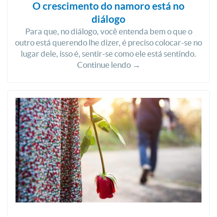
O crescimento do namoro está no
diálogo
Para que, no diálogo, você entenda bem o que o
outro está querendo lhe dizer, é preciso colocar-se no
lugar dele, isso é, sentir-se como ele está sentindo.
Continue lendo →