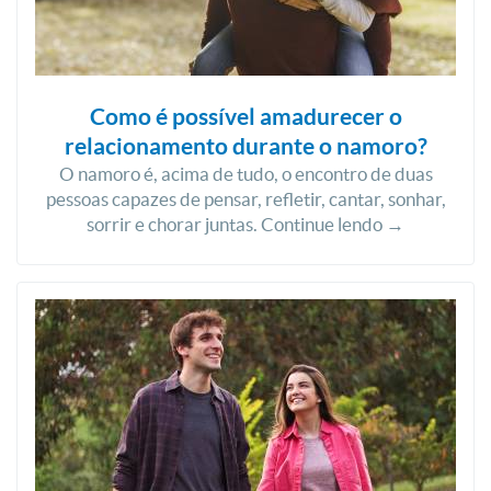
Como é possível amadurecer o
relacionamento durante o namoro?
O namoro é, acima de tudo, o encontro de duas
pessoas capazes de pensar, refletir, cantar, sonhar,
sorrir e chorar juntas. Continue lendo →