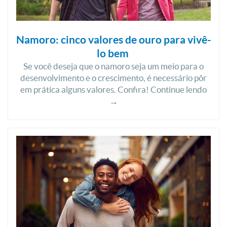
Namoro: cinco valores de ouro para vivê-
lo bem
Se você deseja que o namoro seja um meio para o
desenvolvimento e o crescimento, é necessário pôr
em prática alguns valores. Confira! Continue lendo
→