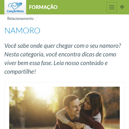
FORMAÇÃO
Relacionamento
NAMORO
Você sabe onde quer chegar com o seu namoro?
Nesta categoria, você encontra dicas de como
viver bem essa fase. Leia nosso conteúdo e
compartilhe!