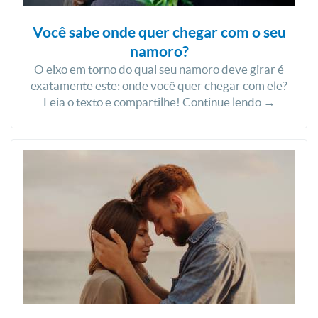
Você sabe onde quer chegar com o seu
namoro?
O eixo em torno do qual seu namoro deve girar é
exatamente este: onde você quer chegar com ele?
Leia o texto e compartilhe! Continue lendo →