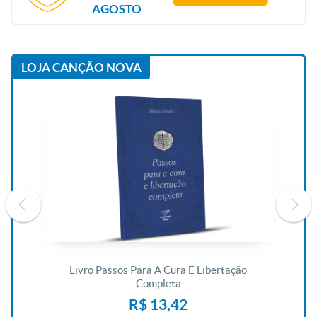
AGOSTO
LOJA CANÇÃO NOVA
De
Livro Passos Para A Cura E Libertação
Completa
R$ 13,42