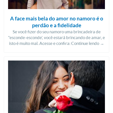
A face mais bela do amor no namoro é o
perdão e a fidelidade
Se você fizer do seu namoro uma brincadeira de
"esconde-esconde', você estará brincando de amar, e
isto é muito mal. Acesse e confira: Continue lendo →