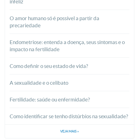
infeliz
O amor humano só é possível a partir da
precariedade
Endometriose: entenda a doença, seus sintomas e o
impacto na fertilidade
Como definir o seu estado de vida?
A sexualidade e o celibato
Fertilidade: saúde ou enfermidade?
Como identificar se tenho distúrbios na sexualidade?
VEJA MAIS
»