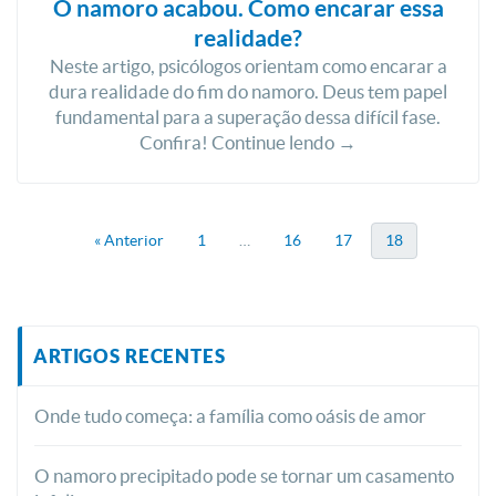
O namoro acabou. Como encarar essa
realidade?
Neste artigo, psicólogos orientam como encarar a
dura realidade do fim do namoro. Deus tem papel
fundamental para a superação dessa difícil fase.
Confira! Continue lendo →
« Anterior
1
…
16
17
18
ARTIGOS RECENTES
Onde tudo começa: a família como oásis de amor
O namoro precipitado pode se tornar um casamento