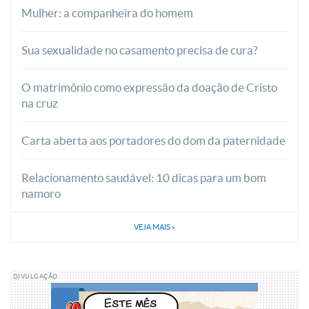
Mulher: a companheira do homem
Sua sexualidade no casamento precisa de cura?
O matrimônio como expressão da doação de Cristo
na cruz
Carta aberta aos portadores do dom da paternidade
Relacionamento saudável: 10 dicas para um bom
namoro
VEJA MAIS
»
DIVULGAÇÃO