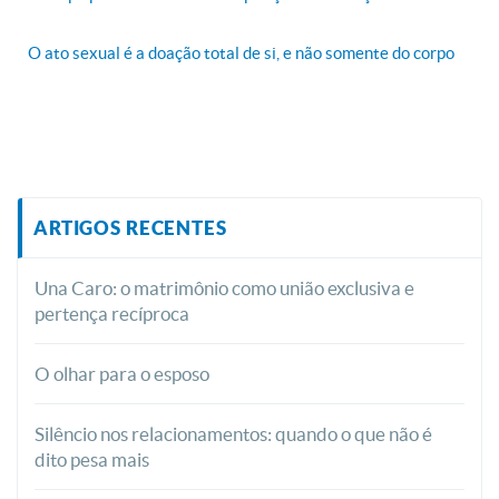
O ato sexual é a doação total de si, e não somente do corpo
ARTIGOS RECENTES
Una Caro: o matrimônio como união exclusiva e
pertença recíproca
O olhar para o esposo
Silêncio nos relacionamentos: quando o que não é
dito pesa mais