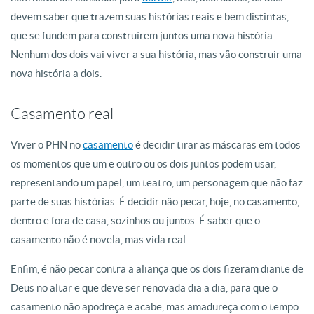
devem saber que trazem suas histórias reais e bem distintas,
que se fundem para construírem juntos uma nova história.
Nenhum dos dois vai viver a sua história, mas vão construir uma
nova história a dois.
Casamento real
Viver o PHN no
casamento
é decidir tirar as máscaras em todos
os momentos que um e outro ou os dois juntos podem usar,
representando um papel, um teatro, um personagem que não faz
parte de suas histórias. É decidir não pecar, hoje, no casamento,
dentro e fora de casa, sozinhos ou juntos. É saber que o
casamento não é novela, mas vida real.
Enfim, é não pecar contra a aliança que os dois fizeram diante de
Deus no altar e que deve ser renovada dia a dia, para que o
casamento não apodreça e acabe, mas amadureça com o tempo