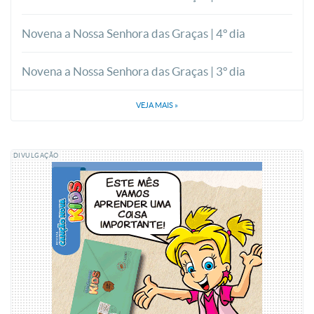
Novena a Nossa Senhora das Graças | 4º dia
Novena a Nossa Senhora das Graças | 3º dia
VEJA MAIS
»
DIVULGAÇÃO