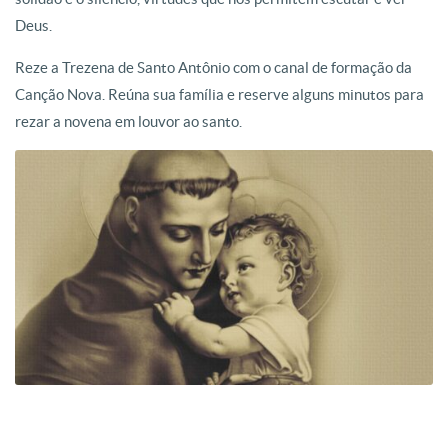
Deus.
Reze a Trezena de Santo Antônio com o canal de formação da
Canção Nova. Reúna sua família e reserve alguns minutos para
rezar a novena em louvor ao santo.