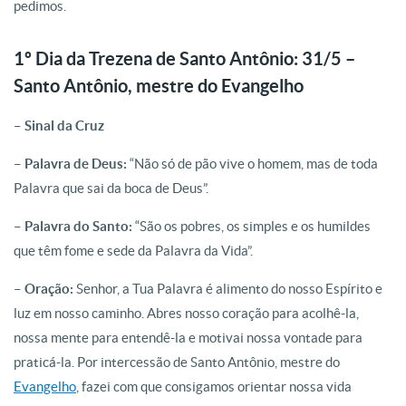
pedimos.
1º Dia da Trezena de Santo Antônio: 31/5 –
Santo Antônio, mestre do Evangelho
– Sinal da Cruz
– Palavra de Deus:
“Não só de pão vive o homem, mas de toda
Palavra que sai da boca de Deus”.
– Palavra do Santo:
“São os pobres, os simples e os humildes
que têm fome e sede da Palavra da Vida”.
– Oração:
Senhor, a Tua Palavra é alimento do nosso Espírito e
luz em nosso caminho. Abres nosso coração para acolhê-la,
nossa mente para entendê-la e motivai nossa vontade para
praticá-la. Por intercessão de Santo Antônio, mestre do
Evangelho
, fazei com que consigamos orientar nossa vida