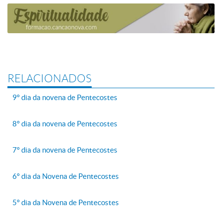
RELACIONADOS
9º dia da novena de Pentecostes
8º dia da novena de Pentecostes
7º dia da novena de Pentecostes
6º dia da Novena de Pentecostes
5º dia da Novena de Pentecostes