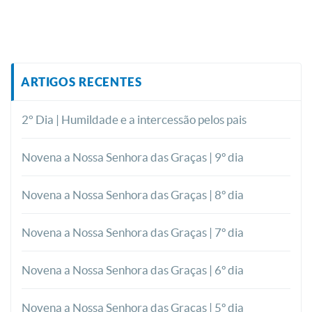
ARTIGOS RECENTES
2° Dia | Humildade e a intercessão pelos pais
Novena a Nossa Senhora das Graças | 9º dia
Novena a Nossa Senhora das Graças | 8º dia
Novena a Nossa Senhora das Graças | 7º dia
Novena a Nossa Senhora das Graças | 6º dia
Novena a Nossa Senhora das Graças | 5º dia