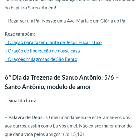
do Espírito Santo. Amém!
– Reza-se: um Pai-Nosso; uma Ave-Maria e um Glória ao Pai.
Reze também:
.: Oração para fazer diante de Jesus Eucarístico
.: Oração de libertação de nossa casa
.: Orações Milagrosas de São Bento
6º Dia da Trezena de Santo Antônio: 5/6 –
Santo Antônio, modelo de amor
– Sinal da Cruz
– Palavra de Deus:
“O meu mandamento é este: amai-vos uns
aos outros, assim como Eu vos amei. Não existe maior amor do
que dar a vida pelos amigos” (Jo 15,13).