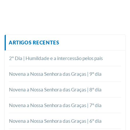
ARTIGOS RECENTES
2° Dia | Humildade e a intercessão pelos pais
Novena a Nossa Senhora das Graças | 9º dia
Novena a Nossa Senhora das Graças | 8º dia
Novena a Nossa Senhora das Graças | 7º dia
Novena a Nossa Senhora das Graças | 6º dia