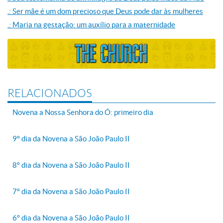
.: Ser mãe é um dom precioso que Deus pode dar às mulheres
.: Maria na gestação: um auxílio para a maternidade
RELACIONADOS
Novena a Nossa Senhora do Ó: primeiro dia
9º dia da Novena a São João Paulo II
8º dia da Novena a São João Paulo II
7º dia da Novena a São João Paulo II
6º dia da Novena a São João Paulo II