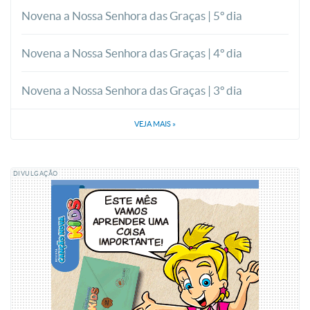
Novena a Nossa Senhora das Graças | 5º dia
Novena a Nossa Senhora das Graças | 4º dia
Novena a Nossa Senhora das Graças | 3º dia
VEJA MAIS
»
DIVULGAÇÃO