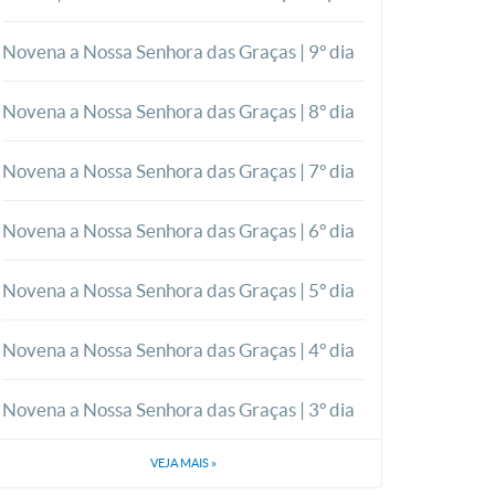
Novena a Nossa Senhora das Graças | 9º dia
Novena a Nossa Senhora das Graças | 8º dia
Novena a Nossa Senhora das Graças | 7º dia
Novena a Nossa Senhora das Graças | 6º dia
Novena a Nossa Senhora das Graças | 5º dia
Novena a Nossa Senhora das Graças | 4º dia
Novena a Nossa Senhora das Graças | 3º dia
VEJA MAIS
»