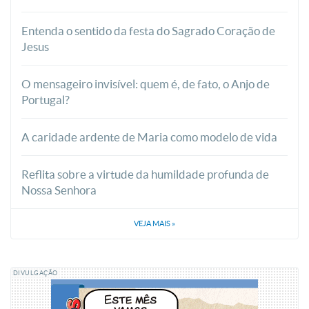
Entenda o sentido da festa do Sagrado Coração de
Jesus
O mensageiro invisível: quem é, de fato, o Anjo de
Portugal?
A caridade ardente de Maria como modelo de vida
Reflita sobre a virtude da humildade profunda de
Nossa Senhora
VEJA MAIS
»
DIVULGAÇÃO