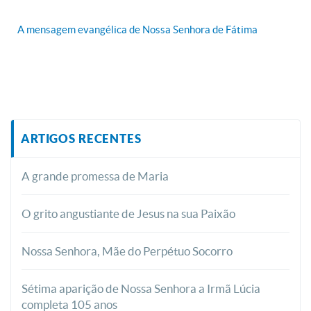
A mensagem evangélica de Nossa Senhora de Fátima
ARTIGOS RECENTES
A grande promessa de Maria
O grito angustiante de Jesus na sua Paixão
Nossa Senhora, Mãe do Perpétuo Socorro
Sétima aparição de Nossa Senhora a Irmã Lúcia
completa 105 anos