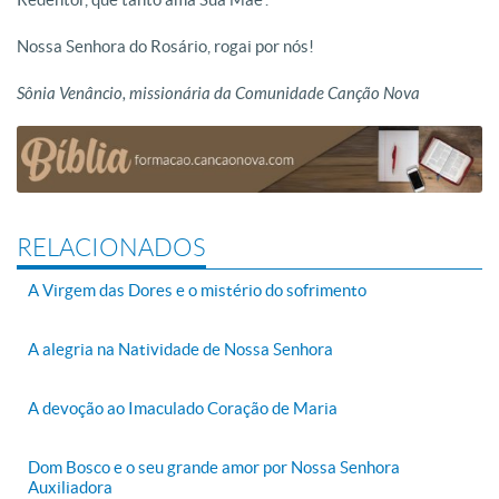
Nossa Senhora do Rosário, rogai por nós!
Sônia Venâncio, missionária da Comunidade Canção Nova
RELACIONADOS
A Virgem das Dores e o mistério do sofrimento
A alegria na Natividade de Nossa Senhora
A devoção ao Imaculado Coração de Maria
Dom Bosco e o seu grande amor por Nossa Senhora
Auxiliadora