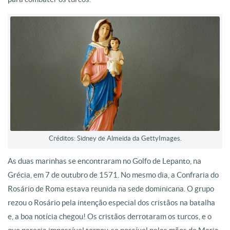
Créditos: Sidney de Almeida da GettyImages.
As duas marinhas se encontraram no Golfo de Lepanto, na
Grécia, em 7 de outubro de 1571. No mesmo dia, a Confraria do
Rosário de Roma estava reunida na sede dominicana. O grupo
rezou o Rosário pela intenção especial dos cristãos na batalha
e, a boa notícia chegou! Os cristãos derrotaram os turcos, e o