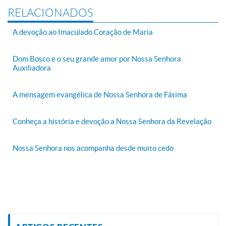
RELACIONADOS
A devoção ao Imaculado Coração de Maria
Dom Bosco e o seu grande amor por Nossa Senhora
Auxiliadora
A mensagem evangélica de Nossa Senhora de Fátima
Conheça a história e devoção a Nossa Senhora da Revelação
Nossa Senhora nos acompanha desde muito cedo