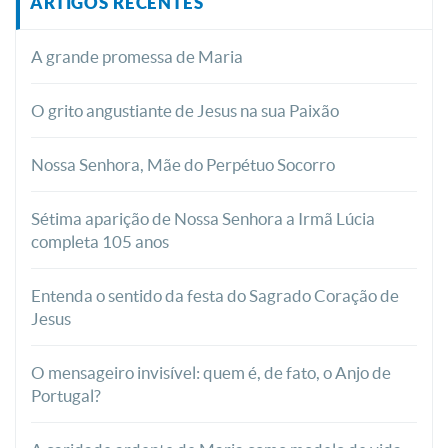
ARTIGOS RECENTES
A grande promessa de Maria
O grito angustiante de Jesus na sua Paixão
Nossa Senhora, Mãe do Perpétuo Socorro
Sétima aparição de Nossa Senhora a Irmã Lúcia
completa 105 anos
Entenda o sentido da festa do Sagrado Coração de
Jesus
O mensageiro invisível: quem é, de fato, o Anjo de
Portugal?