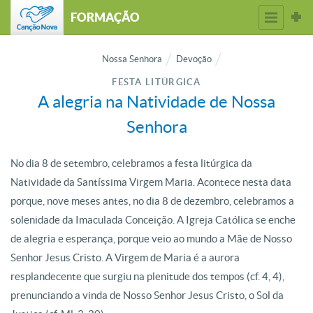
FORMAÇÃO
Nossa Senhora
Devoção
FESTA LITÚRGICA
A alegria na Natividade de Nossa
Senhora
No dia 8 de setembro, celebramos a festa litúrgica da
Natividade da Santíssima Virgem Maria. Acontece nesta data
porque, nove meses antes, no dia 8 de dezembro, celebramos a
solenidade da Imaculada Conceição. A Igreja Católica se enche
de alegria e esperança, porque veio ao mundo a Mãe de Nosso
Senhor Jesus Cristo. A Virgem de Maria é a aurora
resplandecente que surgiu na plenitude dos tempos (cf. 4, 4),
prenunciando a vinda de Nosso Senhor Jesus Cristo, o Sol da