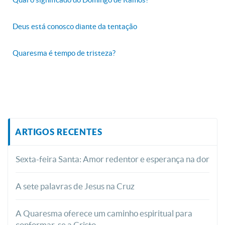
Deus está conosco diante da tentação
Quaresma é tempo de tristeza?
ARTIGOS RECENTES
Sexta-feira Santa: Amor redentor e esperança na dor
A sete palavras de Jesus na Cruz
A Quaresma oferece um caminho espiritual para
conformar-se a Cristo