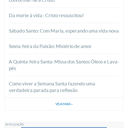
Da morte à vida : Cristo ressuscitou!
Sábado Santo: Com Maria, esperando uma vida nova
Sexta-feira da Paixão: Mistério de amor
A Quinta-feira Santa: Missa dos Santos Óleos e Lava-
pés
Como viver a Semana Santa fazendo uma
verdadeira parada para reflexão
VEJA MAIS
»
DIVULGAÇÃO