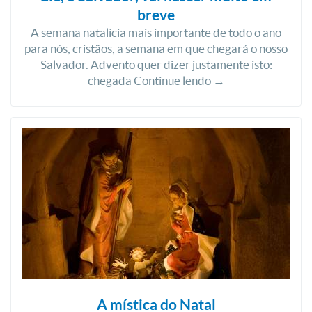
breve
A semana natalícia mais importante de todo o ano
para nós, cristãos, a semana em que chegará o nosso
Salvador. Advento quer dizer justamente isto:
chegada Continue lendo →
A mística do Natal