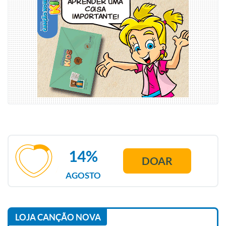
14%
DOAR
AGOSTO
LOJA CANÇÃO NOVA