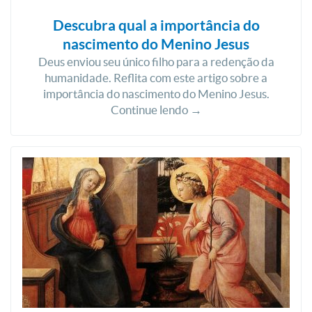
Descubra qual a importância do
nascimento do Menino Jesus
Deus enviou seu único filho para a redenção da
humanidade. Reflita com este artigo sobre a
importância do nascimento do Menino Jesus.
Continue lendo →