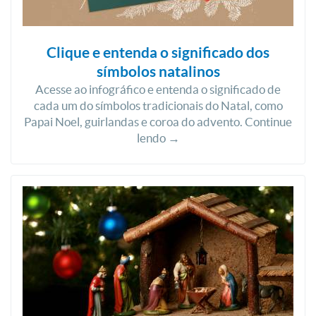
Clique e entenda o significado dos
símbolos natalinos
Acesse ao infográfico e entenda o significado de
cada um do símbolos tradicionais do Natal, como
Papai Noel, guirlandas e coroa do advento. Continue
lendo →