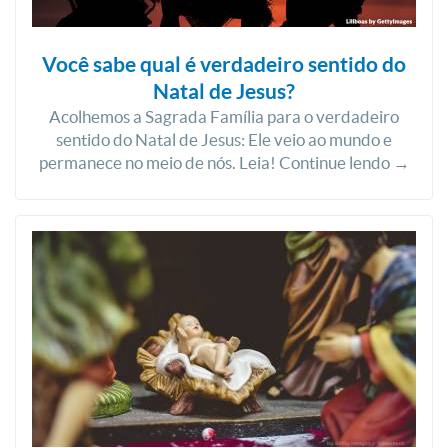
Você sabe qual é verdadeiro sentido do
Natal de Jesus?
Acolhemos a Sagrada Família para o verdadeiro
sentido do Natal de Jesus: Ele veio ao mundo e
permanece no meio de nós. Leia! Continue lendo →