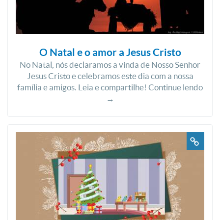
O Natal e o amor a Jesus Cristo
No Natal, nós declaramos a vinda de Nosso Senhor
Jesus Cristo e celebramos este dia com a nossa
família e amigos. Leia e compartilhe! Continue lendo
→