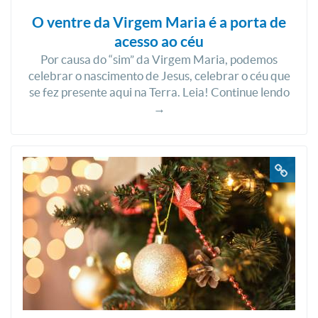
O ventre da Virgem Maria é a porta de
acesso ao céu
Por causa do “sim” da Virgem Maria, podemos
celebrar o nascimento de Jesus, celebrar o céu que
se fez presente aqui na Terra. Leia! Continue lendo
→