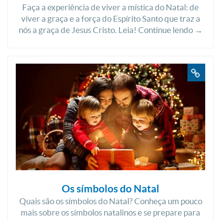
Faça a experiência de viver a mística do Natal: de
viver a graça e a força do Espírito Santo que traz a
nós a graça de Jesus Cristo. Leia! Continue lendo →
Os símbolos do Natal
Quais são os símbolos do Natal? Conheça um pouco
mais sobre os símbolos natalinos e se prepare para