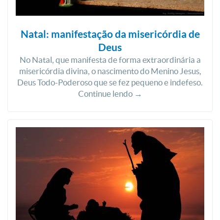
Natal: manifestação da misericórdia de
Deus
No Natal, que manifesta de forma extraordinária a
misericórdia divina, o nascimento do Menino Jesus,
Deus Todo-Poderoso que se fez pequeno e indefeso.
Continue lendo →