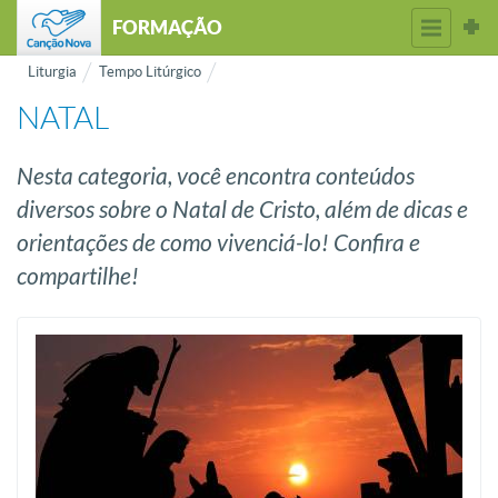
FORMAÇÃO
Liturgia
Tempo Litúrgico
NATAL
Nesta categoria, você encontra conteúdos
diversos sobre o Natal de Cristo, além de dicas e
orientações de como vivenciá-lo! Confira e
compartilhe!