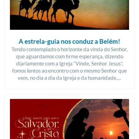
A estrela-guia nos conduz a Belém!
Tendo contemplado o horizonte da vinda do Senhor,
que aguardamos com firme esperança, dizendo
diariamente com a Igreja “Vinde, Senhor Jesus”,
fomos lentos ao encontro com o mesmo Senhor que
vem, no dia a dia da Igreja e da humanidade,...