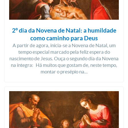
2° dia da Novena de Natal: a humildade
como caminho para Deus
A partir de agora, inicia-se a Novena de Natal, um
tempo especial marcado pela feliz espera do
nascimento de Jesus. Ouça o segundo dia da Novena
na íntegra: Há muitos que gostam de, neste tempo,
montar o presépio na...