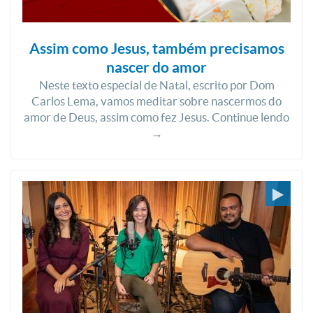
Assim como Jesus, também precisamos
nascer do amor
Neste texto especial de Natal, escrito por Dom
Carlos Lema, vamos meditar sobre nascermos do
amor de Deus, assim como fez Jesus. Continue lendo
→