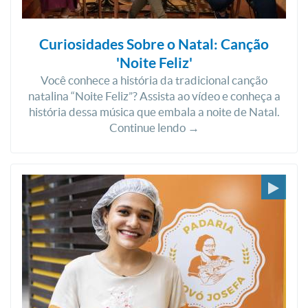
Curiosidades Sobre o Natal: Canção
'Noite Feliz'
Você conhece a história da tradicional canção
natalina “Noite Feliz”? Assista ao vídeo e conheça a
história dessa música que embala a noite de Natal.
Continue lendo →