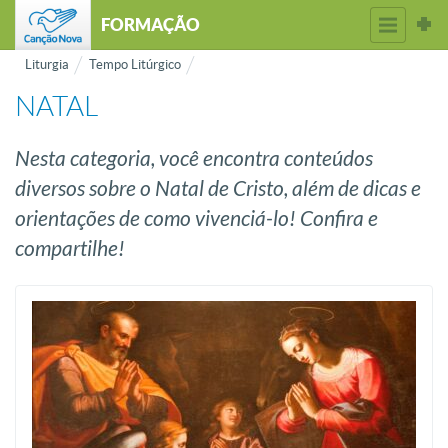
FORMAÇÃO
Liturgia
Tempo Litúrgico
NATAL
Nesta categoria, você encontra conteúdos
diversos sobre o Natal de Cristo, além de dicas e
orientações de como vivenciá-lo! Confira e
compartilhe!