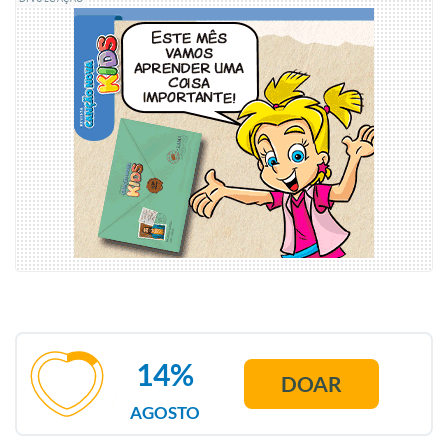
14%
DOAR
AGOSTO