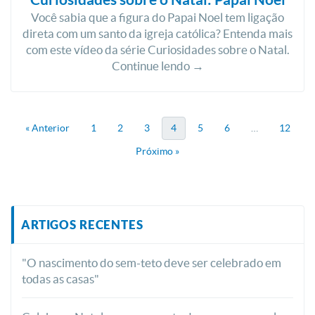
Você sabia que a figura do Papai Noel tem ligação
direta com um santo da igreja católica? Entenda mais
com este vídeo da série Curiosidades sobre o Natal.
Continue lendo →
« Anterior
1
2
3
4
5
6
…
12
Próximo »
ARTIGOS RECENTES
"O nascimento do sem-teto deve ser celebrado em
todas as casas"