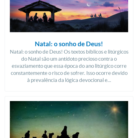
Natal: o sonho de Deus!
Natal: o sonho de Deus! Os textos bíblicos e litúrgicos
do Natal são um antídoto precioso contra o
esvaziamento que essa época do ano litúrgico corre
constantemente o risco de sofrer. Isso ocorre devido
à prevalência da lógica devocional e...