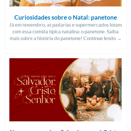
Curiosidades sobre o Natal: panetone
Já em novembro, as padarias e supermercados lotam
com essa comida típica natalina: o panetone. Saiba
mais sobre a história do panetone! Continue lendo →