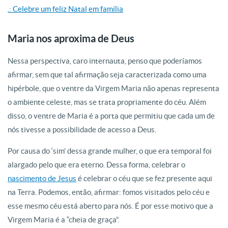
.: Celebre um feliz Natal em família
Maria nos aproxima de Deus
Nessa perspectiva, caro internauta, penso que poderíamos
afirmar, sem que tal afirmação seja caracterizada como uma
hipérbole, que o ventre da Virgem Maria não apenas representa
o ambiente celeste, mas se trata propriamente do céu. Além
disso, o ventre de Maria é a porta que permitiu que cada um de
nós tivesse a possibilidade de acesso a Deus.
Por causa do ‘sim’ dessa grande mulher, o que era temporal foi
alargado pelo que era eterno. Dessa forma, celebrar o
nascimento de Jesus
é celebrar o céu que se fez presente aqui
na Terra. Podemos, então, afirmar: fomos visitados pelo céu e
esse mesmo céu está aberto para nós. É por esse motivo que a
Virgem Maria é a “cheia de graça”.