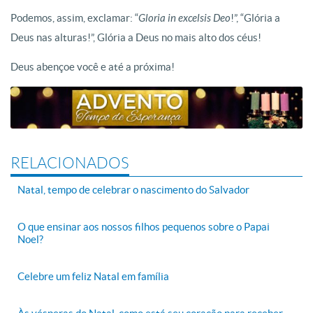
Podemos, assim, exclamar: “
Gloria in excelsis Deo
!”, “Glória a
Deus nas alturas!”, Glória a Deus no mais alto dos céus!
Deus abençoe você e até a próxima!
RELACIONADOS
Natal, tempo de celebrar o nascimento do Salvador
O que ensinar aos nossos filhos pequenos sobre o Papai
Noel?
Celebre um feliz Natal em família