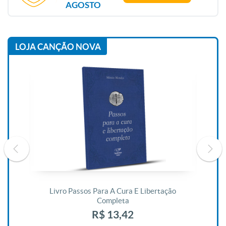
AGOSTO
LOJA CANÇÃO NOVA
De
Livro Passos Para A Cura E Libertação
Completa
R$ 13,42