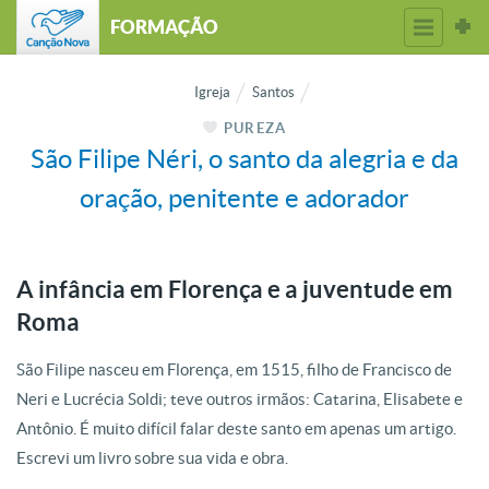
FORMAÇÃO
Igreja
Santos
PUREZA
São Filipe Néri, o santo da alegria e da
oração, penitente e adorador
A infância em Florença e a juventude em
Roma
São Filipe nasceu em Florença, em 1515, filho de Francisco de
Neri e Lucrécia Soldi; teve outros irmãos: Catarina, Elisabete e
Antônio. É muito difícil falar deste santo em apenas um artigo.
Escrevi um livro sobre sua vida e obra.