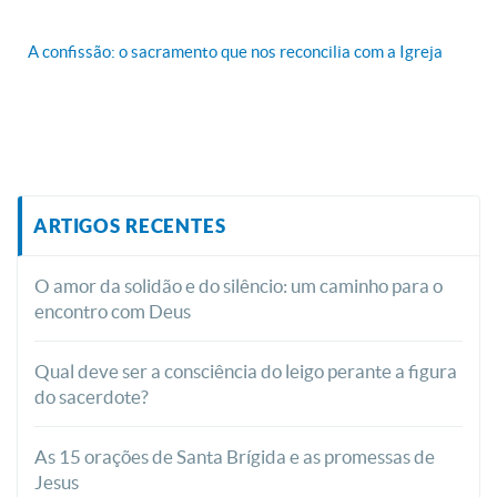
A confissão: o sacramento que nos reconcilia com a Igreja
ARTIGOS RECENTES
O amor da solidão e do silêncio: um caminho para o
encontro com Deus
Qual deve ser a consciência do leigo perante a figura
do sacerdote?
As 15 orações de Santa Brígida e as promessas de
Jesus