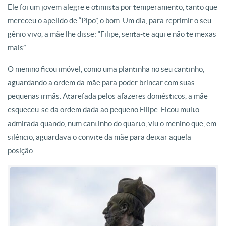
Ele foi um jovem alegre e otimista por temperamento, tanto que
mereceu o apelido de “Pipo”, o bom. Um dia, para reprimir o seu
gênio vivo, a mãe lhe disse: “Filipe, senta-te aqui e não te mexas
mais”.
O menino ficou imóvel, como uma plantinha no seu cantinho,
aguardando a ordem da mãe para poder brincar com suas
pequenas irmãs. Atarefada pelos afazeres domésticos, a mãe
esqueceu-se da ordem dada ao pequeno Filipe. Ficou muito
admirada quando, num cantinho do quarto, viu o menino que, em
silêncio, aguardava o convite da mãe para deixar aquela
posição.