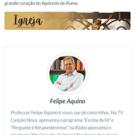
grande coração do Apóstolo de Roma.
Felipe Aquino
Professor Felipe Aquino é viuvo, pai de cinco filhos. Na TV
Canção Nova, apresenta o programa “Escola da Fé” e
“Pergunte e Responderemos”, na Rádio apresenta o