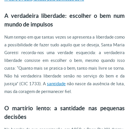
A verdadeira liberdade: escolher o bem num
mundo de impulsos
Num tempo em que tantas vezes se apresenta a liberdade como
a possibilidade de fazer tudo aquilo que se deseja, Santa Maria
Goretti recorda-nos uma verdade esquecida: a verdadeira
liberdade consiste em escolher o bem, mesmo quando isso
custa: “Quanto mais se pratica o bem, tanto mais livre se torna.
Não há verdadeira liberdade senão no serviço do bem e da
justiça” (CIC 1733). A
santidade
não nasce da ausência de luta,
mas da coragem de permanecer fiel.
O martírio lento: a santidade nas pequenas
decisões