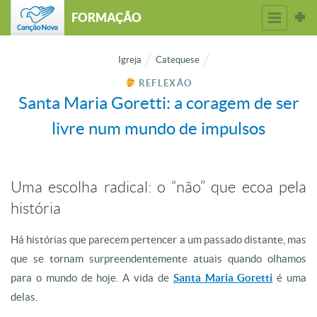
FORMAÇÃO
Igreja
Catequese
REFLEXÃO
Santa Maria Goretti: a coragem de ser
livre num mundo de impulsos
Uma escolha radical: o “não” que ecoa pela
história
Há histórias que parecem pertencer a um passado distante, mas
que se tornam surpreendentemente atuais quando olhamos
para o mundo de hoje. A vida de
Santa Maria Goretti
é uma
delas.