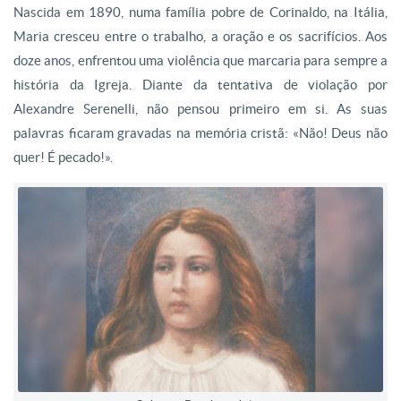
Nascida em 1890, numa família pobre de Corinaldo, na Itália,
Maria cresceu entre o trabalho, a oração e os sacrifícios. Aos
doze anos, enfrentou uma violência que marcaria para sempre a
história da Igreja. Diante da tentativa de violação por
Alexandre Serenelli, não pensou primeiro em si. As suas
palavras ficaram gravadas na memória cristã: «Não! Deus não
quer! É pecado!».