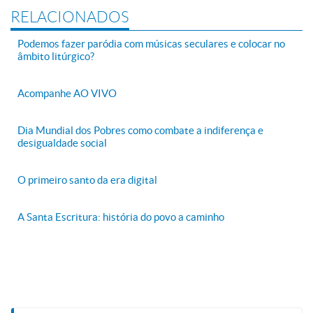
RELACIONADOS
Podemos fazer paródia com músicas seculares e colocar no
âmbito litúrgico?
Acompanhe AO VIVO
Dia Mundial dos Pobres como combate a indiferença e
desigualdade social
O primeiro santo da era digital
A Santa Escritura: história do povo a caminho