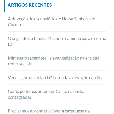
ARTIGOS RECENTES
A devoção do escapulário de Nossa Senhora do
Carmo
O segredo da família Martin: o caminho para o céu no
Lar
Ministério sacerdotal: a evangelização na era das
redes sociais
Veneração ou idolatria? Entenda a devoção católica
Como podemos entender Cristo na hóstia
consagrada?
Precisamos aprender a viver a catequese da