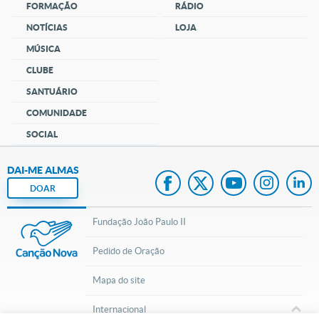
FORMAÇÃO
RÁDIO
NOTÍCIAS
LOJA
MÚSICA
CLUBE
SANTUÁRIO
COMUNIDADE
SOCIAL
DAI-ME ALMAS
DOAR
Fundação João Paulo II
Pedido de Oração
Mapa do site
Internacional