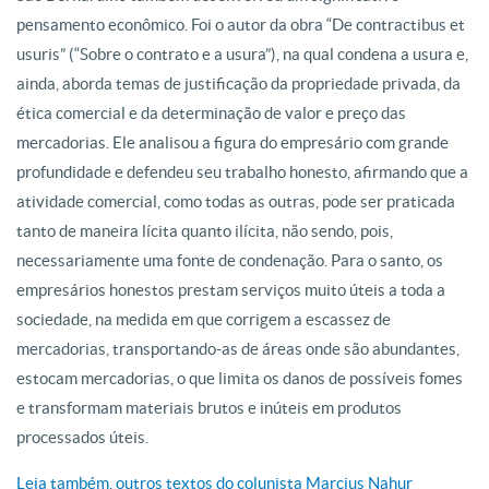
pensamento econômico. Foi o autor da obra “De contractibus et
usuris” (“Sobre o contrato e a usura”), na qual condena a usura e,
ainda, aborda temas de justificação da propriedade privada, da
ética comercial e da determinação de valor e preço das
mercadorias. Ele analisou a figura do empresário com grande
profundidade e defendeu seu trabalho honesto, afirmando que a
atividade comercial, como todas as outras, pode ser praticada
tanto de maneira lícita quanto ilícita, não sendo, pois,
necessariamente uma fonte de condenação. Para o santo, os
empresários honestos prestam serviços muito úteis a toda a
sociedade, na medida em que corrigem a escassez de
mercadorias, transportando-as de áreas onde são abundantes,
estocam mercadorias, o que limita os danos de possíveis fomes
e transformam materiais brutos e inúteis em produtos
processados úteis.
Leia também, outros textos do colunista Marcius Nahur