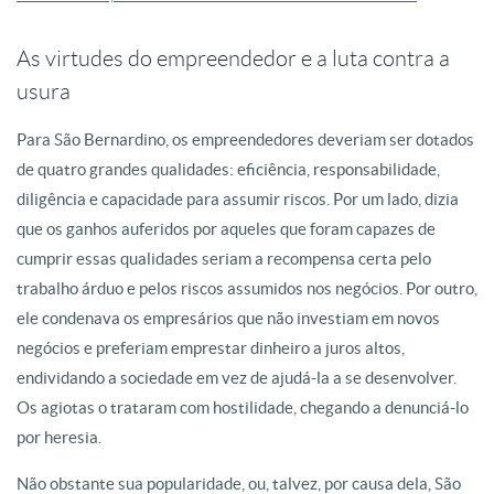
As virtudes do empreendedor e a luta contra a
usura
Para São Bernardino, os empreendedores deveriam ser dotados
de quatro grandes qualidades: eficiência, responsabilidade,
diligência e capacidade para assumir riscos. Por um lado, dizia
que os ganhos auferidos por aqueles que foram capazes de
cumprir essas qualidades seriam a recompensa certa pelo
trabalho árduo e pelos riscos assumidos nos negócios. Por outro,
ele condenava os empresários que não investiam em novos
negócios e preferiam emprestar dinheiro a juros altos,
endividando a sociedade em vez de ajudá-la a se desenvolver.
Os agiotas o trataram com hostilidade, chegando a denunciá-lo
por heresia.
Não obstante sua popularidade, ou, talvez, por causa dela, São