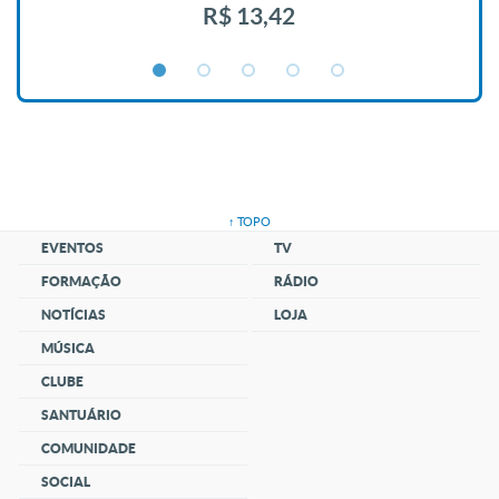
R$ 13,42
↑ TOPO
EVENTOS
TV
FORMAÇÃO
RÁDIO
NOTÍCIAS
LOJA
MÚSICA
CLUBE
SANTUÁRIO
COMUNIDADE
SOCIAL