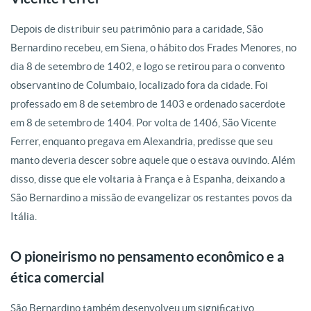
Depois de distribuir seu patrimônio para a caridade, São
Bernardino recebeu, em Siena, o hábito dos Frades Menores, no
dia 8 de setembro de 1402, e logo se retirou para o convento
observantino de Columbaio, localizado fora da cidade. Foi
professado em 8 de setembro de 1403 e ordenado sacerdote
em 8 de setembro de 1404. Por volta de 1406, São Vicente
Ferrer, enquanto pregava em Alexandria, predisse que seu
manto deveria descer sobre aquele que o estava ouvindo. Além
disso, disse que ele voltaria à França e à Espanha, deixando a
São Bernardino a missão de evangelizar os restantes povos da
Itália.
O pioneirismo no pensamento econômico e a
ética comercial
São Bernardino também desenvolveu um significativo