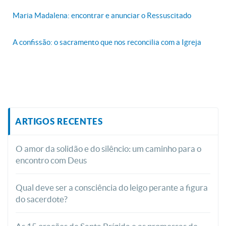
Maria Madalena: encontrar e anunciar o Ressuscitado
A confissão: o sacramento que nos reconcilia com a Igreja
ARTIGOS RECENTES
O amor da solidão e do silêncio: um caminho para o
encontro com Deus
Qual deve ser a consciência do leigo perante a figura
do sacerdote?