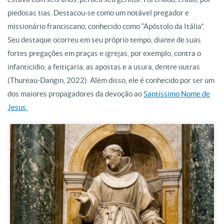
piedosas tias. Destacou-se como um notável pregador e
missionário franciscano, conhecido como “Apóstolo da Itália”.
Seu destaque ocorreu em seu próprio tempo, diante de suas
fortes pregações em praças e igrejas, por exemplo, contra o
infanticídio, a feitiçaria, as apostas e a usura, dentre outras
(Thureau-Dangin, 2022). Além disso, ele é conhecido por ser um
dos maiores propagadores da devoção ao
Santíssimo Nome de
Jesus.