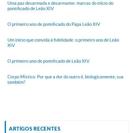
Uma paz desarmada e desarmante: marcas do início do
pontificado de Leão XIV
O primeiro ano de pontificado do Papa Leão XIV
Um início que convida à fidelidade: o primeiro ano de Leão
XIV
O primeiro ano de pontificado de Leão XIV
Corpo Místico: Por que a dor do outro é, biologicamente, sua
também?
ARTIGOS RECENTES