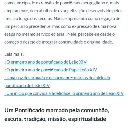
como um tipo de extensão do pontificado bergogliano e, mais
amplamente, do trabalho de evangelização desenvolvido pelos
fiéis ao longo dos séculos. Não se apresenta como negação de
um percurso precedente, mas como expressão de uma nova
etapa no mesmo serviço eclesial. Nele, percebe-se desde o
começo o desejo de integrar continuidade e originalidade.
Leia mais:
.:O primeiro ano de pontificado de Leão XIV
.:O primeiro ano de pontificado do Papa Leão XIV
.:Uma paz desarmada e desarmante: marcas do início do
pontificado de Leão XIV
.:Um início que convida à fidelidade: o primeiro ano de Leão XIV
Um Pontificado marcado pela comunhão,
escuta, tradição, missão, espiritualidade