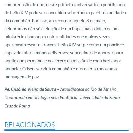
compreensão de que, neste primeiro aniversário, o pontificado
de Leão XIV pode ser concebido sobretudo a partir da unidade e
da comunhão. Por isso, ao recordar aquele 8 de maio,
celebramos não só a eleição de um Papa, mas o início de um
ministério chamado a unir realidades que muitas vezes
aparentam estar distantes. Leão XIV surge como um pontífice
capaz de falar a mundos diversos, sem deixar de apontar para
aquilo que permanece no centro da missão de todo batizado:
anunciar Cristo, servir à comunhão e oferecer a todos uma
mensagem de paz.
Pe. Crisônio Vieira de Souza
– Arquidiocese do Rio de Janeiro,
Doutorando em Teologia pela Pontifícia Universidade da Santa
Cruz de Roma
RELACIONADOS