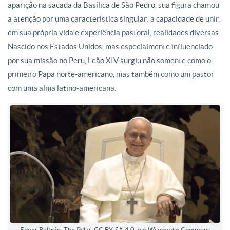
aparição na sacada da Basílica de São Pedro, sua figura chamou
a atenção por uma característica singular: a capacidade de unir,
em sua própria vida e experiência pastoral, realidades diversas.
Nascido nos Estados Unidos, mas especialmente influenciado
por sua missão no Peru, Leão XIV surgiu não somente como o
primeiro Papa norte-americano, mas também como um pastor
com uma alma latino-americana.