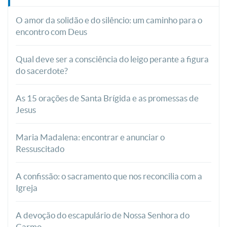
O amor da solidão e do silêncio: um caminho para o
encontro com Deus
Qual deve ser a consciência do leigo perante a figura
do sacerdote?
As 15 orações de Santa Brígida e as promessas de
Jesus
Maria Madalena: encontrar e anunciar o
Ressuscitado
A confissão: o sacramento que nos reconcilia com a
Igreja
A devoção do escapulário de Nossa Senhora do
Carmo