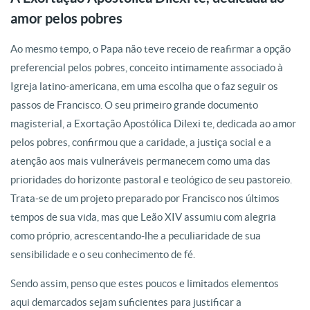
amor pelos pobres
Ao mesmo tempo, o Papa não teve receio de reafirmar a opção
preferencial pelos pobres, conceito intimamente associado à
Igreja latino-americana, em uma escolha que o faz seguir os
passos de Francisco. O seu primeiro grande documento
magisterial, a Exortação Apostólica Dilexi te, dedicada ao amor
pelos pobres, confirmou que a caridade, a justiça social e a
atenção aos mais vulneráveis permanecem como uma das
prioridades do horizonte pastoral e teológico de seu pastoreio.
Trata-se de um projeto preparado por Francisco nos últimos
tempos de sua vida, mas que Leão XIV assumiu com alegria
como próprio, acrescentando-lhe a peculiaridade de sua
sensibilidade e o seu conhecimento de fé.
Sendo assim, penso que estes poucos e limitados elementos
aqui demarcados sejam suficientes para justificar a