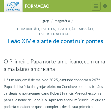
FORMAÇÃO
Igreja
Magistério
COMUNHÃO, ESCUTA, TRADIÇÃO, MISSÃO,
ESPIRITUALIDADE
Leão XIV e a arte de construir pontes
O Primeiro Papa norte-americano, com uma
alma latino-americana
Há um ano, em 8 de maio de 2025, o mundo conhecia o 267º
Papa da história da Igreja: eleito no Conclave por seus irmãos
cardeais, o norte-americano Robert Francis Prevost escolhia
para si o nome de Leão XIV. Apresentando um “currículo” que se
poderia considerar quase completo, desde sua primeira