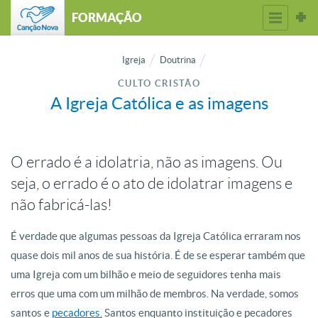
FORMAÇÃO
Igreja
Doutrina
CULTO CRISTÃO
A Igreja Católica e as imagens
O errado é a idolatria, não as imagens. Ou
seja, o errado é o ato de idolatrar imagens e
não fabricá-las!
É verdade que algumas pessoas da Igreja Católica erraram nos
quase dois mil anos de sua história. É de se esperar também que
uma Igreja com um bilhão e meio de seguidores tenha mais
erros que uma com um milhão de membros. Na verdade, somos
santos e
pecadores.
Santos enquanto instituição e pecadores