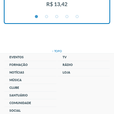
R$ 13,42
↑ TOPO
EVENTOS
TV
FORMAÇÃO
RÁDIO
NOTÍCIAS
LOJA
MÚSICA
CLUBE
SANTUÁRIO
COMUNIDADE
SOCIAL