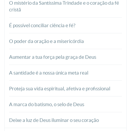
O mistério da Santíssima Trindade e o coração da fé
cristã
É possível conciliar ciência e fé?
O poder da oração e a misericórdia
Aumentar a tua força pela graça de Deus
A santidade é a nossa única meta real
Proteja sua vida espiritual, afetiva e profissional
A marca do batismo, o selo de Deus
Deixe a luz de Deus iluminar o seu coração