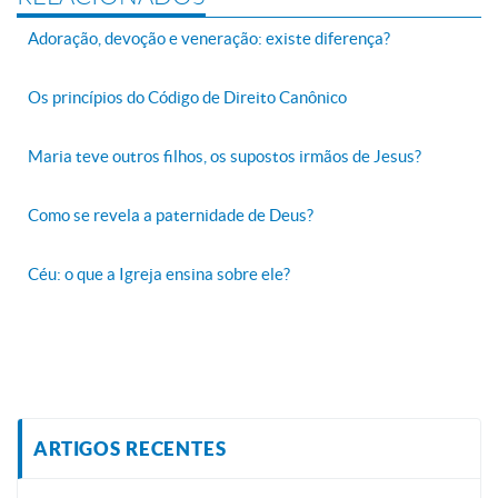
Adoração, devoção e veneração: existe diferença?
Os princípios do Código de Direito Canônico
Maria teve outros filhos, os supostos irmãos de Jesus?
Como se revela a paternidade de Deus?
Céu: o que a Igreja ensina sobre ele?
ARTIGOS RECENTES