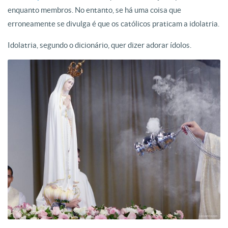
enquanto membros. No entanto, se há uma coisa que
erroneamente se divulga é que os católicos praticam a idolatria.
Idolatria, segundo o dicionário, quer dizer adorar ídolos.