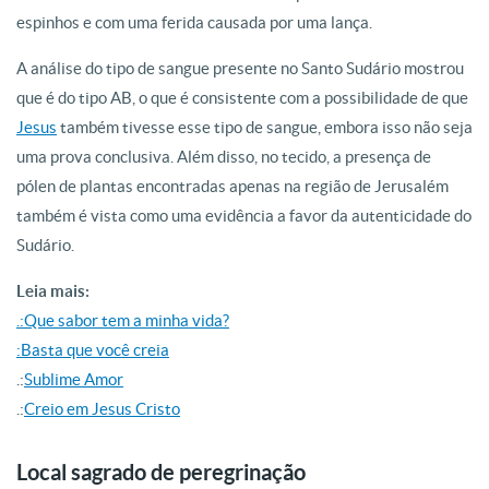
espinhos e com uma ferida causada por uma lança.
A análise do tipo de sangue presente no Santo Sudário mostrou
que é do tipo AB, o que é consistente com a possibilidade de que
Jesus
também tivesse esse tipo de sangue, embora isso não seja
uma prova conclusiva. Além disso, no tecido, a presença de
pólen de plantas encontradas apenas na região de Jerusalém
também é vista como uma evidência a favor da autenticidade do
Sudário.
Leia mais:
.:Que sabor tem a minha vida?
:Basta que você creia
.:
Sublime Amor
.:
Creio em Jesus Cristo
Local sagrado de peregrinação