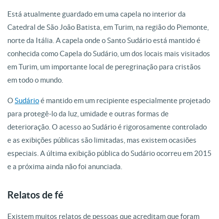
Está atualmente guardado em uma capela no interior da
Catedral de São João Batista, em Turim, na região do Piemonte,
norte da Itália. A capela onde o Santo Sudário está mantido é
conhecida como Capela do Sudário, um dos locais mais visitados
em Turim, um importante local de peregrinação para cristãos
em todo o mundo.
O
Sudário
é mantido em um recipiente especialmente projetado
para protegê-lo da luz, umidade e outras formas de
deterioração. O acesso ao Sudário é rigorosamente controlado
e as exibições públicas são limitadas, mas existem ocasiões
especiais. A última exibição pública do Sudário ocorreu em 2015
e a próxima ainda não foi anunciada.
Relatos de fé
Existem muitos relatos de pessoas que acreditam que foram