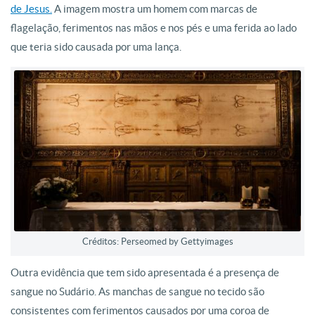
de Jesus.
A imagem mostra um homem com marcas de
flagelação, ferimentos nas mãos e nos pés e uma ferida ao lado
que teria sido causada por uma lança.
Créditos: Perseomed by Gettyimages
Outra evidência que tem sido apresentada é a presença de
sangue no Sudário. As manchas de sangue no tecido são
consistentes com ferimentos causados por uma coroa de