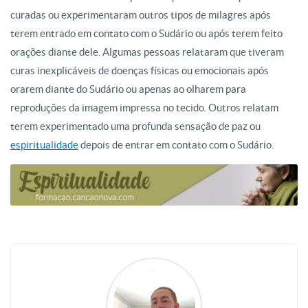
curadas ou experimentaram outros tipos de milagres após
terem entrado em contato com o Sudário ou após terem feito
orações diante dele. Algumas pessoas relataram que tiveram
curas inexplicáveis de doenças físicas ou emocionais após
orarem diante do Sudário ou apenas ao olharem para
reproduções da imagem impressa no tecido. Outros relatam
terem experimentado uma profunda sensação de paz ou
espiritualidade
depois de entrar em contato com o Sudário.