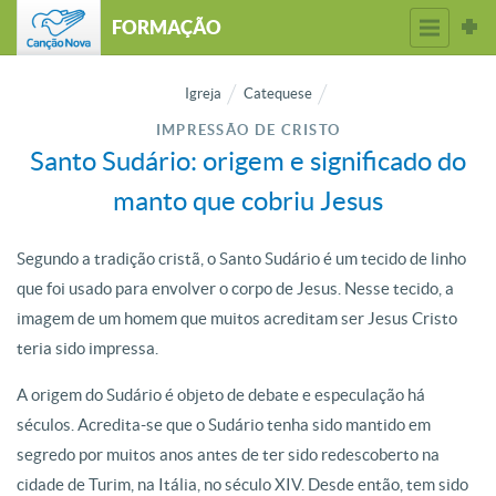
FORMAÇÃO
Igreja
Catequese
IMPRESSÃO DE CRISTO
Santo Sudário: origem e significado do
manto que cobriu Jesus
Segundo a tradição cristã, o Santo Sudário é um tecido de linho
que foi usado para envolver o corpo de Jesus. Nesse tecido, a
imagem de um homem que muitos acreditam ser Jesus Cristo
teria sido impressa.
A origem do Sudário é objeto de debate e especulação há
séculos. Acredita-se que o Sudário tenha sido mantido em
segredo por muitos anos antes de ter sido redescoberto na
cidade de Turim, na Itália, no século XIV. Desde então, tem sido