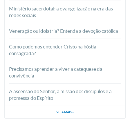
Ministério sacerdotal: a evangelização na era das
redes sociais
Veneração ou idolatria? Entenda a devoção católica
Como podemos entender Cristo na hóstia
consagrada?
Precisamos aprender a viver a catequese da
convivência
A ascensão do Senhor, a missão dos discípulos e a
promessa do Espírito
VEJA MAIS
»