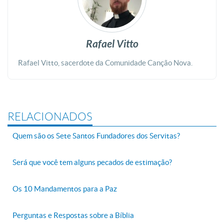
Rafael Vitto
Rafael Vitto, sacerdote da Comunidade Canção Nova.
RELACIONADOS
Quem são os Sete Santos Fundadores dos Servitas?
Será que você tem alguns pecados de estimação?
Os 10 Mandamentos para a Paz
Perguntas e Respostas sobre a Bíblia