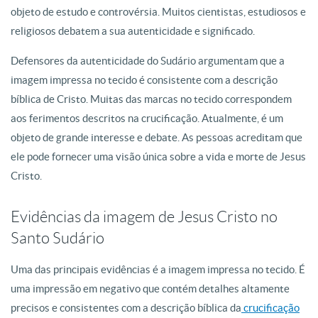
objeto de estudo e controvérsia. Muitos cientistas, estudiosos e
religiosos debatem a sua autenticidade e significado.
Defensores da autenticidade do Sudário argumentam que a
imagem impressa no tecido é consistente com a descrição
bíblica de Cristo. Muitas das marcas no tecido correspondem
aos ferimentos descritos na crucificação. Atualmente, é um
objeto de grande interesse e debate. As pessoas acreditam que
ele pode fornecer uma visão única sobre a vida e morte de Jesus
Cristo.
Evidências da imagem de Jesus Cristo no
Santo Sudário
Uma das principais evidências é a imagem impressa no tecido. É
uma impressão em negativo que contém detalhes altamente
precisos e consistentes com a descrição bíblica da
crucificação