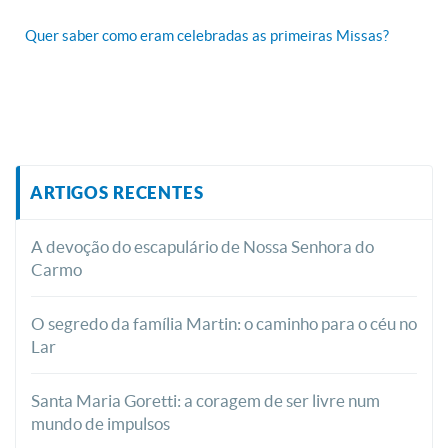
Quer saber como eram celebradas as primeiras Missas?
ARTIGOS RECENTES
A devoção do escapulário de Nossa Senhora do
Carmo
O segredo da família Martin: o caminho para o céu no
Lar
Santa Maria Goretti: a coragem de ser livre num
mundo de impulsos