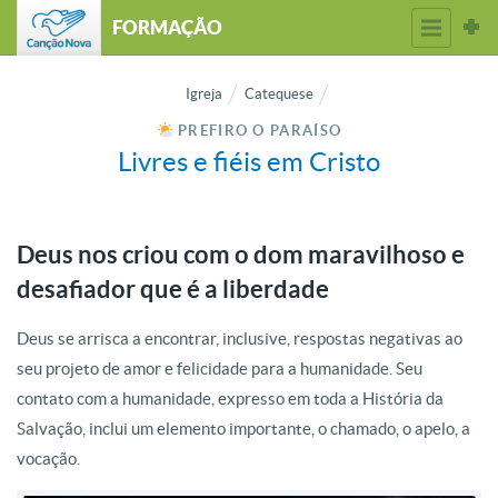
FORMAÇÃO
Igreja
Catequese
PREFIRO O PARAÍSO
Livres e fiéis em Cristo
Deus nos criou com o dom maravilhoso e
desafiador que é a liberdade
Deus se arrisca a encontrar, inclusive, respostas negativas ao
seu projeto de amor e felicidade para a humanidade. Seu
contato com a humanidade, expresso em toda a História da
Salvação, inclui um elemento importante, o chamado, o apelo, a
vocação.