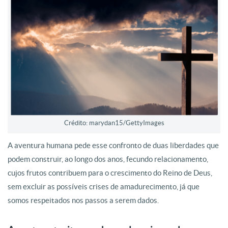
Crédito: marydan15/GettyImages
A aventura humana pede esse confronto de duas liberdades que
podem construir, ao longo dos anos, fecundo relacionamento,
cujos frutos contribuem para o crescimento do Reino de Deus,
sem excluir as possíveis crises de amadurecimento, já que
somos respeitados nos passos a serem dados.