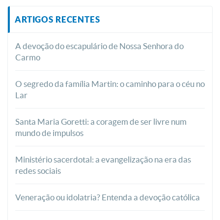
ARTIGOS RECENTES
A devoção do escapulário de Nossa Senhora do
Carmo
O segredo da família Martin: o caminho para o céu no
Lar
Santa Maria Goretti: a coragem de ser livre num
mundo de impulsos
Ministério sacerdotal: a evangelização na era das
redes sociais
Veneração ou idolatria? Entenda a devoção católica