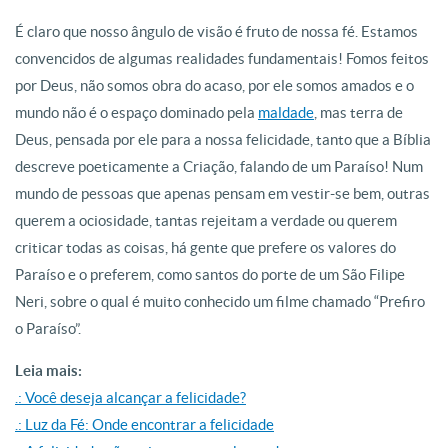
É claro que nosso ângulo de visão é fruto de nossa fé. Estamos
convencidos de algumas realidades fundamentais! Fomos feitos
por Deus, não somos obra do acaso, por ele somos amados e o
mundo não é o espaço dominado pela
maldade
, mas terra de
Deus, pensada por ele para a nossa felicidade, tanto que a Bíblia
descreve poeticamente a Criação, falando de um Paraíso! Num
mundo de pessoas que apenas pensam em vestir-se bem, outras
querem a ociosidade, tantas rejeitam a verdade ou querem
criticar todas as coisas, há gente que prefere os valores do
Paraíso e o preferem, como santos do porte de um São Filipe
Neri, sobre o qual é muito conhecido um filme chamado “Prefiro
o Paraíso”.
Leia mais:
.: Você deseja alcançar a felicidade?
.: Luz da Fé: Onde encontrar a felicidade