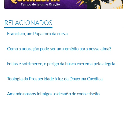
RELACIONADOS
Francisco, um Papa fora da curva
Como a adoração pode ser um remédio para nossa alma?
Folias e sofrimento, o perigo da busca extrema pela alegria
Teologia da Prosperidade à luz da Doutrina Católica
Amando nossos inimigos, o desafio de todo cristão