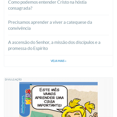
Como podemos entender Cristo na hóstia
consagrada?
Precisamos aprender a viver a catequese da
convivência
A ascensão do Senhor, a missão dos discípulos e a
promessa do Espírito
VEJA MAIS
»
DIVULGAÇÃO