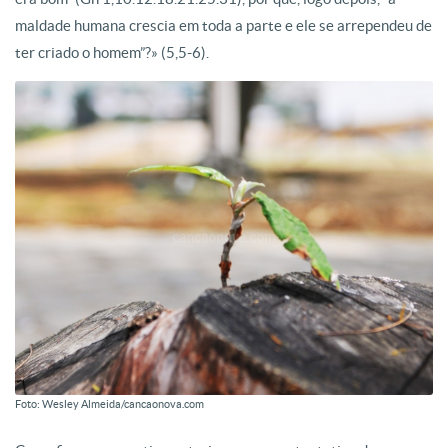
maldade humana crescia em toda a parte e ele se arrependeu de
ter criado o homem”?» (5,5-6).
Foto: Wesley Almeida/cancaonova.com