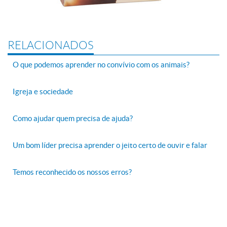
RELACIONADOS
O que podemos aprender no convívio com os animais?
Igreja e sociedade
Como ajudar quem precisa de ajuda?
Um bom líder precisa aprender o jeito certo de ouvir e falar
Temos reconhecido os nossos erros?