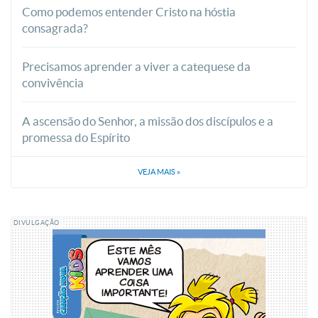
Como podemos entender Cristo na hóstia
consagrada?
Precisamos aprender a viver a catequese da
convivência
A ascensão do Senhor, a missão dos discípulos e a
promessa do Espírito
VEJA MAIS
»
DIVULGAÇÃO