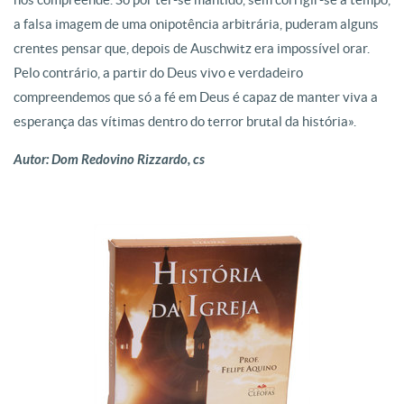
a falsa imagem de uma onipotência arbitrária, puderam alguns
crentes pensar que, depois de Auschwitz era impossível orar.
Pelo contrário, a partir do Deus vivo e verdadeiro
compreendemos que só a fé em Deus é capaz de manter viva a
esperança das vítimas dentro do terror brutal da história».
Autor: Dom Redovino Rizzardo, cs