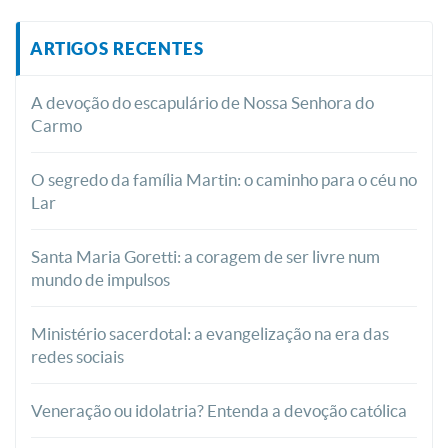
ARTIGOS RECENTES
A devoção do escapulário de Nossa Senhora do
Carmo
O segredo da família Martin: o caminho para o céu no
Lar
Santa Maria Goretti: a coragem de ser livre num
mundo de impulsos
Ministério sacerdotal: a evangelização na era das
redes sociais
Veneração ou idolatria? Entenda a devoção católica