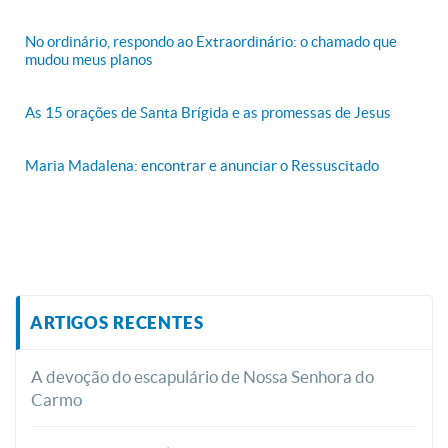
No ordinário, respondo ao Extraordinário: o chamado que
mudou meus planos
As 15 orações de Santa Brígida e as promessas de Jesus
Maria Madalena: encontrar e anunciar o Ressuscitado
ARTIGOS RECENTES
A devoção do escapulário de Nossa Senhora do
Carmo