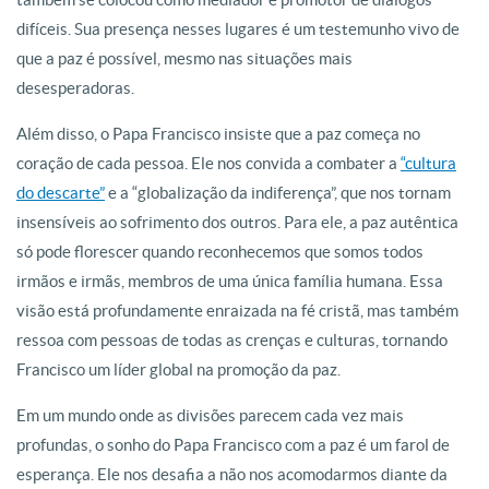
difíceis. Sua presença nesses lugares é um testemunho vivo de
que a paz é possível, mesmo nas situações mais
desesperadoras.
Além disso, o Papa Francisco insiste que a paz começa no
coração de cada pessoa. Ele nos convida a combater a
“cultura
do descarte”
e a “globalização da indiferença”, que nos tornam
insensíveis ao sofrimento dos outros. Para ele, a paz autêntica
só pode florescer quando reconhecemos que somos todos
irmãos e irmãs, membros de uma única família humana. Essa
visão está profundamente enraizada na fé cristã, mas também
ressoa com pessoas de todas as crenças e culturas, tornando
Francisco um líder global na promoção da paz.
Em um mundo onde as divisões parecem cada vez mais
profundas, o sonho do Papa Francisco com a paz é um farol de
esperança. Ele nos desafia a não nos acomodarmos diante da