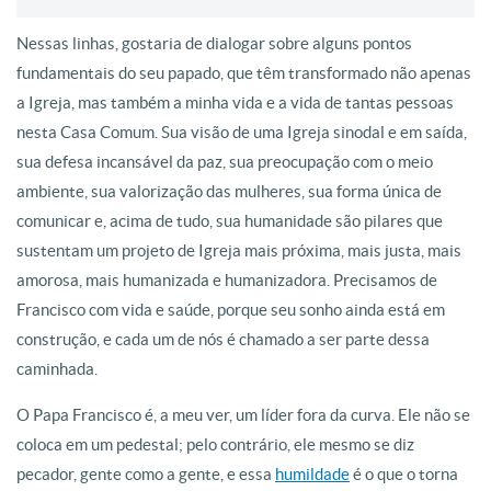
Nessas linhas, gostaria de dialogar sobre alguns pontos
fundamentais do seu papado, que têm transformado não apenas
a Igreja, mas também a minha vida e a vida de tantas pessoas
nesta Casa Comum. Sua visão de uma Igreja sinodal e em saída,
sua defesa incansável da paz, sua preocupação com o meio
ambiente, sua valorização das mulheres, sua forma única de
comunicar e, acima de tudo, sua humanidade são pilares que
sustentam um projeto de Igreja mais próxima, mais justa, mais
amorosa, mais humanizada e humanizadora. Precisamos de
Francisco com vida e saúde, porque seu sonho ainda está em
construção, e cada um de nós é chamado a ser parte dessa
caminhada.
O Papa Francisco é, a meu ver, um líder fora da curva. Ele não se
coloca em um pedestal; pelo contrário, ele mesmo se diz
pecador, gente como a gente, e essa
humildade
é o que o torna