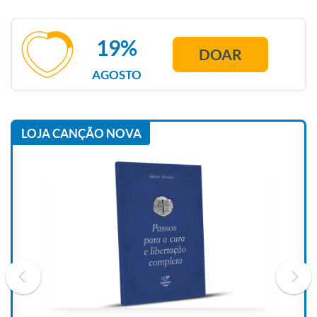
19%
DOAR
AGOSTO
LOJA CANÇÃO NOVA