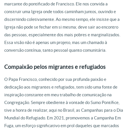
marcante do pontificado de Francisco. Ele nos convida a
construir uma Igreja onde todos caminham juntos, ouvindo e
discernindo coletivamente. Ao mesmo tempo, ele insiste que a
Igreja não pode se fechar em si mesma; deve sair ao encontro
das pessoas, especialmente dos mais pobres e marginalizados.
Essa visão não é apenas um projeto, mas um chamado à
conversão contínua, tanto pessoal quanto comunitária.
Compaixão pelos migrantes e refugiados
O Papa Francisco, conhecido por sua profunda paixão e
dedicação aos migrantes e refugiados, tem sido uma fonte de
inspiração constante em meu trabalho de comunicação na
Congregação. Sempre obediente à vontade do Sumo Pontífice,
tive a honra de realizar, aqui no Brasil, as Campanhas para o Dia
Mundial do Refugiado. Em 2021, promovemos a Campanha Em
Fuga, um esforço significativo em prol daqueles que marcados