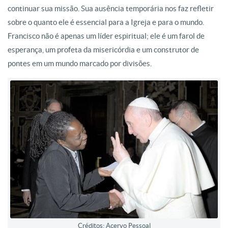
continuar sua missão. Sua ausência temporária nos faz refletir
sobre o quanto ele é essencial para a Igreja e para o mundo.
Francisco não é apenas um líder espiritual; ele é um farol de
esperança, um profeta da misericórdia e um construtor de
pontes em um mundo marcado por divisões.
Créditos: Acervo Pessoal