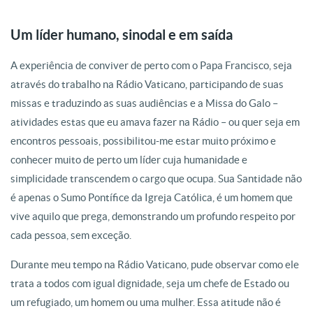
Um líder humano, sinodal e em saída
A experiência de conviver de perto com o Papa Francisco, seja
através do trabalho na Rádio Vaticano, participando de suas
missas e traduzindo as suas audiências e a Missa do Galo –
atividades estas que eu amava fazer na Rádio – ou quer seja em
encontros pessoais, possibilitou-me estar muito próximo e
conhecer muito de perto um líder cuja humanidade e
simplicidade transcendem o cargo que ocupa. Sua Santidade não
é apenas o Sumo Pontífice da Igreja Católica, é um homem que
vive aquilo que prega, demonstrando um profundo respeito por
cada pessoa, sem exceção.
Durante meu tempo na Rádio Vaticano, pude observar como ele
trata a todos com igual dignidade, seja um chefe de Estado ou
um refugiado, um homem ou uma mulher. Essa atitude não é