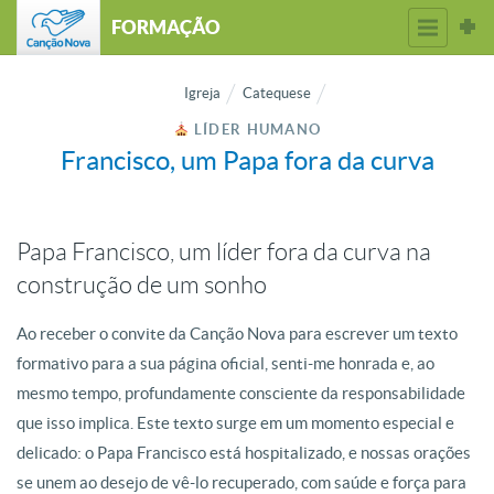
FORMAÇÃO
Igreja
Catequese
LÍDER HUMANO
Francisco, um Papa fora da curva
Papa Francisco, um líder fora da curva na
construção de um sonho
Ao receber o convite da Canção Nova para escrever um texto
formativo para a sua página oficial, senti-me honrada e, ao
mesmo tempo, profundamente consciente da responsabilidade
que isso implica. Este texto surge em um momento especial e
delicado: o Papa Francisco está hospitalizado, e nossas orações
se unem ao desejo de vê-lo recuperado, com saúde e força para