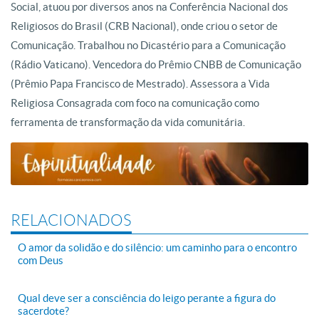
Social, atuou por diversos anos na Conferência Nacional dos
Religiosos do Brasil (CRB Nacional), onde criou o setor de
Comunicação. Trabalhou no Dicastério para a Comunicação
(Rádio Vaticano). Vencedora do Prêmio CNBB de Comunicação
(Prêmio Papa Francisco de Mestrado). Assessora a Vida
Religiosa Consagrada com foco na comunicação como
ferramenta de transformação da vida comunitária.
RELACIONADOS
O amor da solidão e do silêncio: um caminho para o encontro
com Deus
Qual deve ser a consciência do leigo perante a figura do
sacerdote?