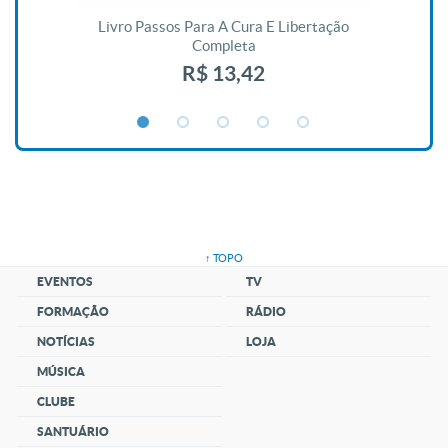
De
Livro Passos Para A Cura E Libertação
Completa
R$ 13,42
↑ TOPO
EVENTOS
TV
FORMAÇÃO
RÁDIO
NOTÍCIAS
LOJA
MÚSICA
CLUBE
SANTUÁRIO