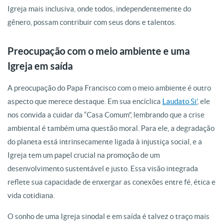
Igreja mais inclusiva, onde todos, independentemente do
gênero, possam contribuir com seus dons e talentos.
Preocupação com o meio ambiente e uma
Igreja em saída
A preocupação do Papa Francisco com o meio ambiente é outro
aspecto que merece destaque. Em sua encíclica
Laudato Si’
, ele
nos convida a cuidar da “Casa Comum”, lembrando que a crise
ambiental é também uma questão moral. Para ele, a degradação
do planeta está intrinsecamente ligada à injustiça social, e a
Igreja tem um papel crucial na promoção de um
desenvolvimento sustentável e justo. Essa visão integrada
reflete sua capacidade de enxergar as conexões entre fé, ética e
vida cotidiana.
O sonho de uma Igreja sinodal e em saída é talvez o traço mais