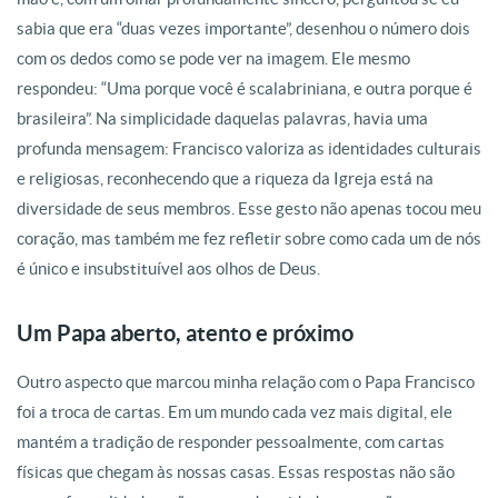
sabia que era “duas vezes importante”, desenhou o número dois
com os dedos como se pode ver na imagem. Ele mesmo
respondeu: “Uma porque você é scalabriniana, e outra porque é
brasileira”. Na simplicidade daquelas palavras, havia uma
profunda mensagem: Francisco valoriza as identidades culturais
e religiosas, reconhecendo que a riqueza da Igreja está na
diversidade de seus membros. Esse gesto não apenas tocou meu
coração, mas também me fez refletir sobre como cada um de nós
é único e insubstituível aos olhos de Deus.
Um Papa aberto, atento e próximo
Outro aspecto que marcou minha relação com o Papa Francisco
foi a troca de cartas. Em um mundo cada vez mais digital, ele
mantém a tradição de responder pessoalmente, com cartas
físicas que chegam às nossas casas. Essas respostas não são