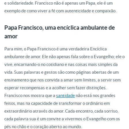
e solidariedade. Francisco não é apenas um Papa, ele é um
exemplo de como viver a fé com autenticidade e compaixão.
Papa Francisco, uma encíclica ambulante de
amor
Para mim, o Papa Francisco é uma verdadeira Encíclica
ambulante de amor. Ele não apenas fala sobre o Evangelho; ele o
vive, encarnando-o no cotidiano e nas coisas mais simples da
vida. Suas palavras e gestos são como páginas abertas de um
ensinamento que nos convida a amar sem limites, a servir sem
esperar recompensas e a acolher sem fazer distinções.
Francisco nos mostra que a
santidade
não está nos grandes
feitos, mas na capacidade de transformar o ordinário em
extraordinário através do amor. Cada encontro, cada sorriso,
cada palavra sua é um convite a vivermos o Evangelho com os
pés no chão e o coração aberto ao mundo.