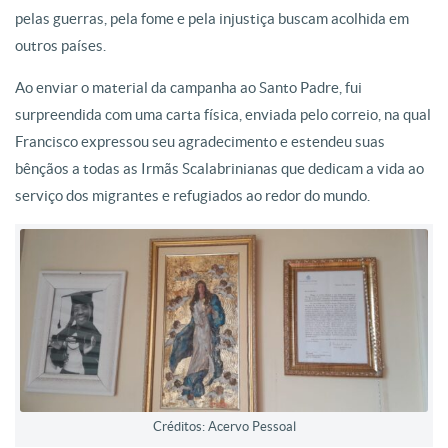
pelas guerras, pela fome e pela injustiça buscam acolhida em
outros países.
Ao enviar o material da campanha ao Santo Padre, fui
surpreendida com uma carta física, enviada pelo correio, na qual
Francisco expressou seu agradecimento e estendeu suas
bênçãos a todas as Irmãs Scalabrinianas que dedicam a vida ao
serviço dos migrantes e refugiados ao redor do mundo.
Créditos: Acervo Pessoal