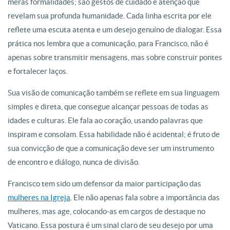
meras formalidades; são gestos de cuidado e atenção que
revelam sua profunda humanidade. Cada linha escrita por ele
reflete uma escuta atenta e um desejo genuíno de dialogar. Essa
prática nos lembra que a comunicação, para Francisco, não é
apenas sobre transmitir mensagens, mas sobre construir pontes
e fortalecer laços.
Sua visão de comunicação também se reflete em sua linguagem
simples e direta, que consegue alcançar pessoas de todas as
idades e culturas. Ele fala ao coração, usando palavras que
inspiram e consolam. Essa habilidade não é acidental; é fruto de
sua convicção de que a comunicação deve ser um instrumento
de encontro e diálogo, nunca de divisão.
Francisco tem sido um defensor da maior participação das
mulheres na Igreja
. Ele não apenas fala sobre a importância das
mulheres, mas age, colocando-as em cargos de destaque no
Vaticano. Essa postura é um sinal claro de seu desejo por uma