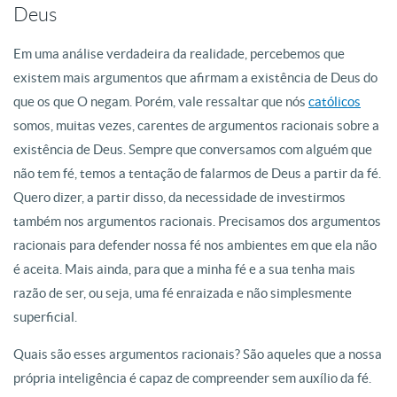
Deus
Em uma análise verdadeira da realidade, percebemos que
existem mais argumentos que afirmam a existência de Deus do
que os que O negam. Porém, vale ressaltar que nós
católicos
somos, muitas vezes, carentes de argumentos racionais sobre a
existência de Deus. Sempre que conversamos com alguém que
não tem fé, temos a tentação de falarmos de Deus a partir da fé.
Quero dizer, a partir disso, da necessidade de investirmos
também nos argumentos racionais. Precisamos dos argumentos
racionais para defender nossa fé nos ambientes em que ela não
é aceita. Mais ainda, para que a minha fé e a sua tenha mais
razão de ser, ou seja, uma fé enraizada e não simplesmente
superficial.
Quais são esses argumentos racionais? São aqueles que a nossa
própria inteligência é capaz de compreender sem auxílio da fé.