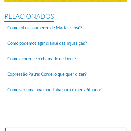
RELACIONADOS
Como foi o casamento de Maria e José?
Como podemos agir diante das injustiças?
Como acontece o chamado de Deus?
Expressão Patris Corde, o que quer dizer?
Como ser uma boa madrinha para o meu afilhado?