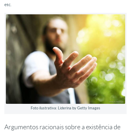
etc.
Foto ilustrativa: Liderina by Getty Images
Argumentos racionais sobre a existência de