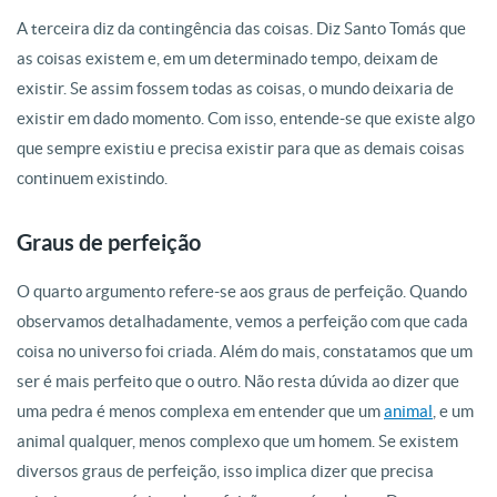
A terceira diz da contingência das coisas. Diz Santo Tomás que
as coisas existem e, em um determinado tempo, deixam de
existir. Se assim fossem todas as coisas, o mundo deixaria de
existir em dado momento. Com isso, entende-se que existe algo
que sempre existiu e precisa existir para que as demais coisas
continuem existindo.
Graus de perfeição
O quarto argumento refere-se aos graus de perfeição. Quando
observamos detalhadamente, vemos a perfeição com que cada
coisa no universo foi criada. Além do mais, constatamos que um
ser é mais perfeito que o outro. Não resta dúvida ao dizer que
uma pedra é menos complexa em entender que um
animal
, e um
animal qualquer, menos complexo que um homem. Se existem
diversos graus de perfeição, isso implica dizer que precisa