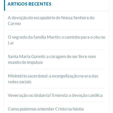
ARTIGOS RECENTES
A devoção do escapulário de Nossa Senhora do
Carmo
O segredo da família Martin: o caminho para o céu no
Lar
Santa Maria Goretti: a coragem de ser livre num
mundo de impulsos
Ministério sacerdotal: a evangelização na era das
redes sociais
Veneração ou idolatria? Entenda a devoção católica
Como podemos entender Cristo na hóstia