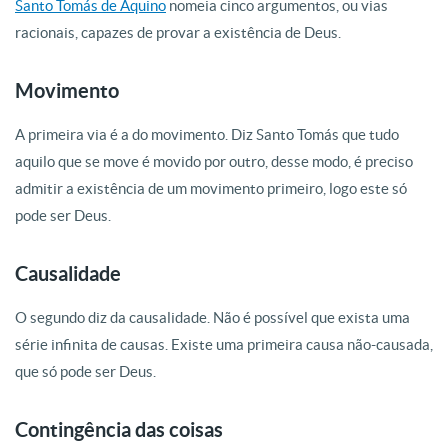
Santo Tomás de Aquino
nomeia cinco argumentos, ou vias
racionais, capazes de provar a existência de Deus.
Movimento
A primeira via é a do movimento.
Diz Santo Tomás que tudo
aquilo que se move é movido por outro, desse modo, é preciso
admitir a existência de um movimento primeiro, logo este só
pode ser Deus.
Causalidade
O segundo diz da causalidade.
Não é possível que exista uma
série infinita de causas. Existe uma primeira causa não-causada,
que só pode ser Deus.
Contingência das coisas