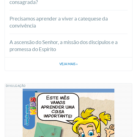
consagrada?
Precisamos aprender a viver a catequese da
convivência
A ascensão do Senhor, a missão dos discípulos e a
promessa do Espírito
VEJA MAIS
»
DIVULGAÇÃO