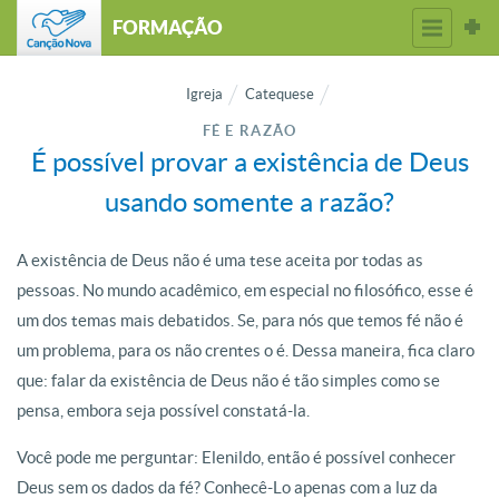
FORMAÇÃO
Igreja
Catequese
FÉ E RAZÃO
É possível provar a existência de Deus
usando somente a razão?
A existência de Deus não é uma tese aceita por todas as
pessoas. No mundo acadêmico, em especial no filosófico, esse é
um dos temas mais debatidos. Se, para nós que temos fé não é
um problema, para os não crentes o é. Dessa maneira, fica claro
que: falar da existência de Deus não é tão simples como se
pensa, embora seja possível constatá-la.
Você pode me perguntar: Elenildo, então é possível conhecer
Deus sem os dados da fé? Conhecê-Lo apenas com a luz da