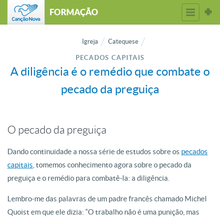
FORMAÇÃO
Igreja
Catequese
PECADOS CAPITAIS
A diligência é o remédio que combate o
pecado da preguiça
O pecado da preguiça
Dando continuidade a nossa série de estudos sobre os
pecados
capitais
, tomemos conhecimento agora sobre o pecado da
preguiça e o remédio para combatê-la: a diligência.
Lembro-me das palavras de um padre francês chamado Michel
Quoist em que ele dizia: “O trabalho não é uma punição, mas