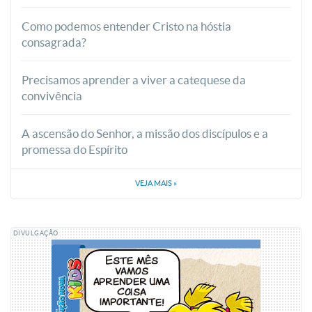
Como podemos entender Cristo na hóstia
consagrada?
Precisamos aprender a viver a catequese da
convivência
A ascensão do Senhor, a missão dos discípulos e a
promessa do Espírito
VEJA MAIS
»
DIVULGAÇÃO