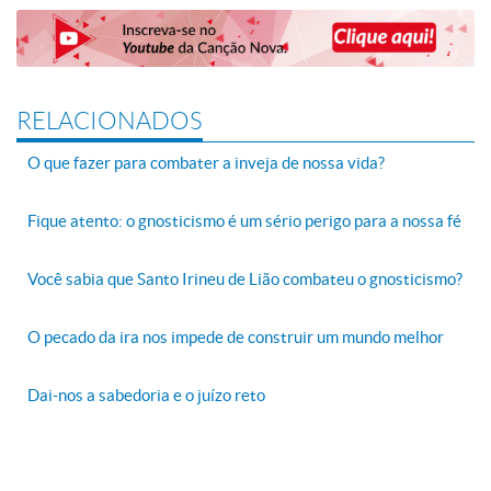
RELACIONADOS
O que fazer para combater a inveja de nossa vida?
Fique atento: o gnosticismo é um sério perigo para a nossa fé
Você sabia que Santo Irineu de Lião combateu o gnosticismo?
O pecado da ira nos impede de construir um mundo melhor
Dai-nos a sabedoria e o juízo reto