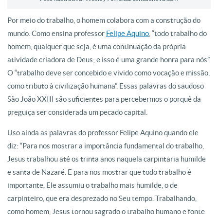
Por meio do trabalho, o homem colabora com a construção do
mundo. Como ensina professor
Felipe Aquino
, “todo trabalho do
homem, qualquer que seja, é uma continuação da própria
atividade criadora de Deus; e isso é uma grande honra para nós”.
O “trabalho deve ser concebido e vivido como vocação e missão,
como tributo à civilização humana”. Essas palavras do saudoso
São João XXIII são suficientes para percebermos o porquê da
preguiça ser considerada um pecado capital.
Uso ainda as palavras do professor Felipe Aquino quando ele
diz: “Para nos mostrar a importância fundamental do trabalho,
Jesus trabalhou até os trinta anos naquela carpintaria humilde
e santa de Nazaré. E para nos mostrar que todo trabalho é
importante, Ele assumiu o trabalho mais humilde, o de
carpinteiro, que era desprezado no Seu tempo. Trabalhando,
como homem, Jesus tornou sagrado o trabalho humano e fonte