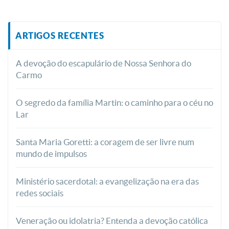
ARTIGOS RECENTES
A devoção do escapulário de Nossa Senhora do
Carmo
O segredo da família Martin: o caminho para o céu no
Lar
Santa Maria Goretti: a coragem de ser livre num
mundo de impulsos
Ministério sacerdotal: a evangelização na era das
redes sociais
Veneração ou idolatria? Entenda a devoção católica