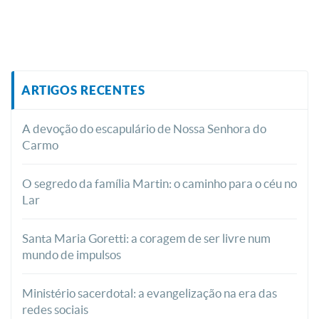
ARTIGOS RECENTES
A devoção do escapulário de Nossa Senhora do
Carmo
O segredo da família Martin: o caminho para o céu no
Lar
Santa Maria Goretti: a coragem de ser livre num
mundo de impulsos
Ministério sacerdotal: a evangelização na era das
redes sociais