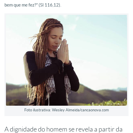
bem que me fez?” (Sl 116,12).
Foto ilustrativa: Wesley Almeida/cancaonova.com
A dignidade do homem se revela a partir da