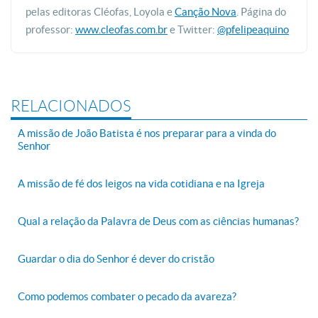
pelas editoras Cléofas, Loyola e
Canção Nova
. Página do
professor:
www.cleofas.com.br
e Twitter:
@pfelipeaquino
RELACIONADOS
A missão de João Batista é nos preparar para a vinda do
Senhor
A missão de fé dos leigos na vida cotidiana e na Igreja
Qual a relação da Palavra de Deus com as ciências humanas?
Guardar o dia do Senhor é dever do cristão
Como podemos combater o pecado da avareza?