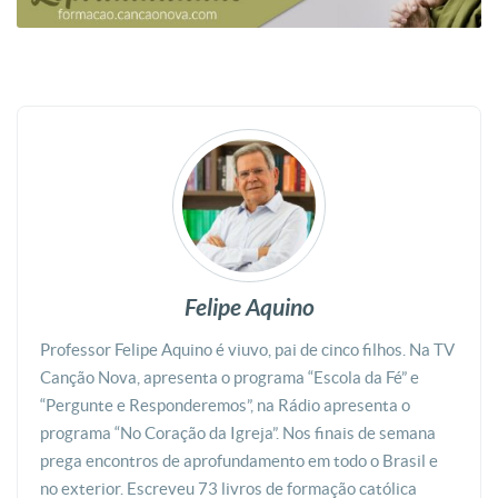
Felipe Aquino
Professor Felipe Aquino é viuvo, pai de cinco filhos. Na TV
Canção Nova, apresenta o programa “Escola da Fé” e
“Pergunte e Responderemos”, na Rádio apresenta o
programa “No Coração da Igreja”. Nos finais de semana
prega encontros de aprofundamento em todo o Brasil e
no exterior. Escreveu 73 livros de formação católica