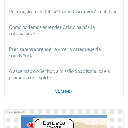
Veneração ou idolatria? Entenda a devoção católica
Como podemos entender Cristo na hóstia
consagrada?
Precisamos aprender a viver a catequese da
convivência
A ascensão do Senhor, a missão dos discípulos e a
promessa do Espírito
VEJA MAIS
»
DIVULGAÇÃO