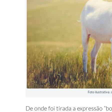
Foto ilustrativa
De onde foi tirada a expressão “bo