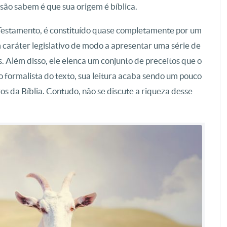
são sabem é que sua origem é bíblica.
 Testamento, é constituído quase completamente por um
 caráter legislativo de modo a apresentar uma série de
. Além disso, ele elenca um conjunto de preceitos que o
 formalista do texto, sua leitura acaba sendo um pouco
s da Bíblia. Contudo, não se discute a riqueza desse