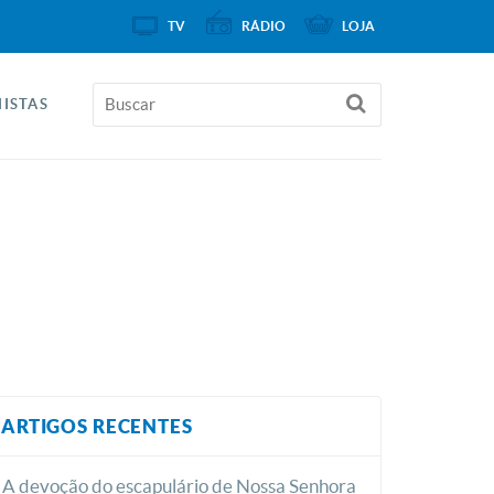
TV
RÁDIO
LOJA
ISTAS
ARTIGOS RECENTES
A devoção do escapulário de Nossa Senhora