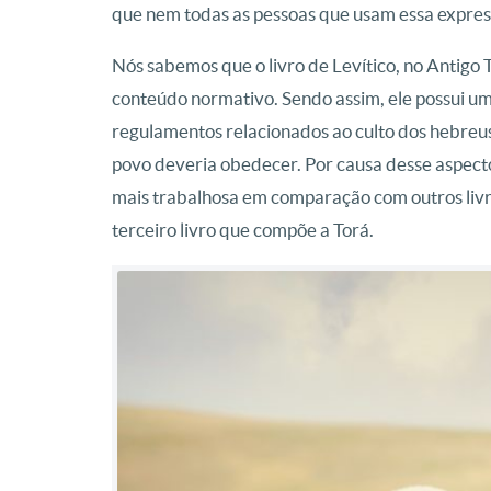
que nem todas as pessoas que usam essa expres
Nós sabemos que o livro de Levítico, no Antigo
conteúdo normativo. Sendo assim, ele possui um
regulamentos relacionados ao culto dos hebreus
povo deveria obedecer. Por causa desse aspecto
mais trabalhosa em comparação com outros livro
terceiro livro que compõe a Torá.