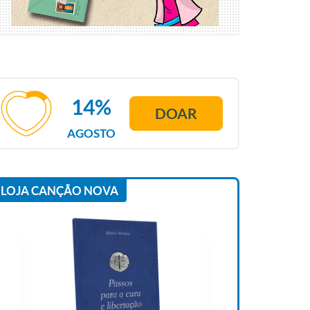
14%
DOAR
AGOSTO
LOJA CANÇÃO NOVA