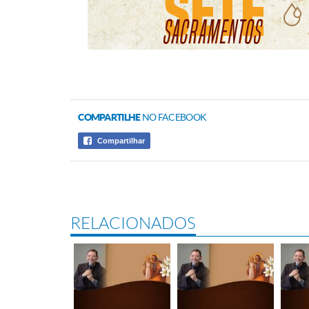
COMPARTILHE
NO FACEBOOK
Compartilhar
RELACIONADOS