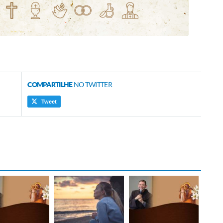
COMPARTILHE
NO TWITTER
Tweet