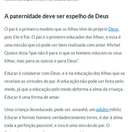
A paternidade deve ser espelho de Deus
O pai é o primeiro modelo que os filhos têm do próprio
Deus
,
pois Ele é Pai. O pai é o primeiro educador dos filhos; e esta é
uma missão que só pode ser bem realizada com amor. Michel
Quoist dizia “que não é para si que os homens educam os seus
filhos, mas para os outros e para Deus”.
Educar é colaborar com Deus, e é na educação dos filhos que se
revelam as virtudes do pai. A educação não pode ser feita pelo
medo, já que a educação pelo medo deforma a alma da criança.
Educar é uma forma de amar.
Uma criança deseducada, pode ser, amanhã, um
adulto
infeliz.
Educar é formar homens verdadeiramente livres, é dar à alma
toda a perfeição possível; e isto é uma missão do pai. O