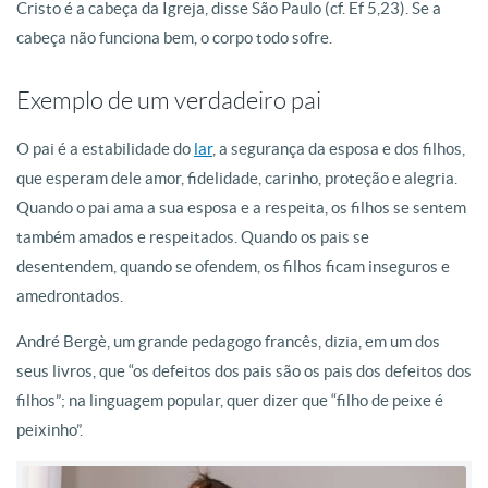
Cristo é a cabeça da Igreja, disse São Paulo (cf. Ef 5,23). Se a
cabeça não funciona bem, o corpo todo sofre.
Exemplo de um verdadeiro pai
O pai é a estabilidade do
lar
, a segurança da esposa e dos filhos,
que esperam dele amor, fidelidade, carinho, proteção e alegria.
Quando o pai ama a sua esposa e a respeita, os filhos se sentem
também amados e respeitados. Quando os pais se
desentendem, quando se ofendem, os filhos ficam inseguros e
amedrontados.
André Bergè, um grande pedagogo francês, dizia, em um dos
seus livros, que “os defeitos dos pais são os pais dos defeitos dos
filhos”; na linguagem popular, quer dizer que “filho de peixe é
peixinho”.