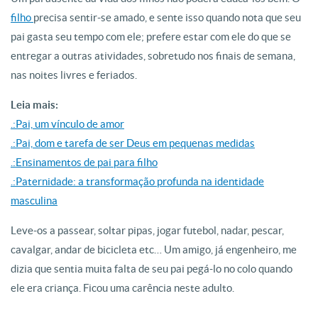
filho
precisa sentir-se amado, e sente isso quando nota que seu
pai gasta seu tempo com ele; prefere estar com ele do que se
entregar a outras atividades, sobretudo nos finais de semana,
nas noites livres e feriados.
Leia mais:
.:Pai, um vínculo de amor
.:Pai, dom e tarefa de ser Deus em pequenas medidas
.:Ensinamentos de pai para filho
.:Paternidade: a transformação profunda na identidade
masculina
Leve-os a passear, soltar pipas, jogar futebol, nadar, pescar,
cavalgar, andar de bicicleta etc… Um amigo, já engenheiro, me
dizia que sentia muita falta de seu pai pegá-lo no colo quando
ele era criança. Ficou uma carência neste adulto.