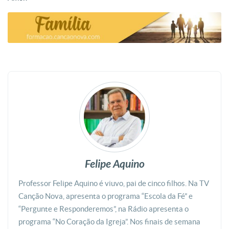
Felipe Aquino
Professor Felipe Aquino é viuvo, pai de cinco filhos. Na TV
Canção Nova, apresenta o programa “Escola da Fé” e
“Pergunte e Responderemos”, na Rádio apresenta o
programa “No Coração da Igreja”. Nos finais de semana