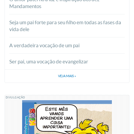
Mandamentos
Seja um pai forte para seu filho em todas as fases da
vida dele
A verdadeira vocação de um pai
Ser pai, uma vocação de evangelizar
VEJA MAIS
»
DIVULGAÇÃO