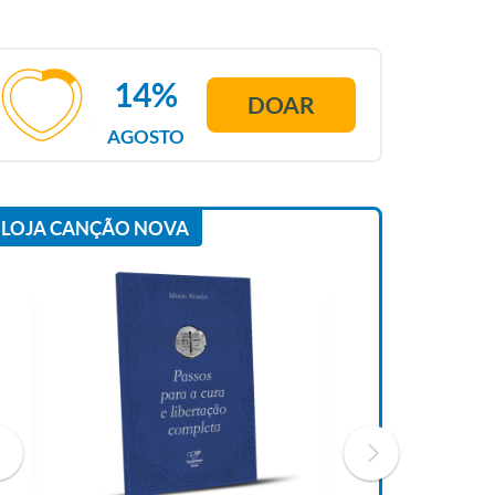
14%
DOAR
AGOSTO
LOJA CANÇÃO NOVA