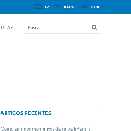
TV
RÁDIO
LOJA
ISTAS
ARTIGOS RECENTES
Como agir nos momentos da raiva infantil?