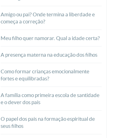
Amigo ou pai? Onde termina a liberdade e
começa a correção?
Meu filho quer namorar. Qual a idade certa?
A presença materna na educação dos filhos
Como formar crianças emocionalmente
fortes e equilibradas?
A família como primeira escola de santidade
e o dever dos pais
O papel dos pais na formação espiritual de
seus filhos