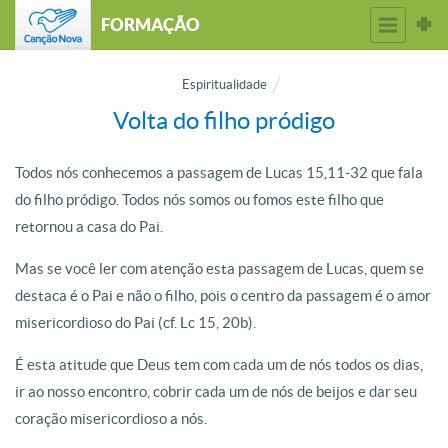
FORMAÇÃO
Espiritualidade
Volta do filho pródigo
Todos nós conhecemos a passagem de Lucas 15,11-32 que fala
do filho pródigo. Todos nós somos ou fomos este filho que
retornou a casa do Pai.
Mas se você ler com atenção esta passagem de Lucas, quem se
destaca é o Pai e não o filho, pois o centro da passagem é o amor
misericordioso do Pai (cf. Lc 15, 20b).
É esta atitude que Deus tem com cada um de nós todos os dias,
ir ao nosso encontro, cobrir cada um de nós de beijos e dar seu
coração misericordioso a nós.