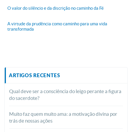
O valor do silêncio e da discrição no caminho da Fé
A virtude da prudência como caminho para uma vida
transformada
ARTIGOS RECENTES
Qual deve ser a consciência do leigo perante a figura
do sacerdote?
Muito faz quem muito ama: a motivação divina por
trás de nossas ações