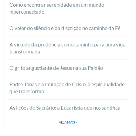
Como encontrar serenidade em um mundo
hiperconectado
O valor do silêncio e da discrição no caminho da Fé
A virtude da prudência como caminho para uma vida
transformada
O grito angustiante de Jesus na sua Paixão
Padre Jonas e a Imitação de Cristo, a espiritualidade
que transforma
As lições do Sacrário: a Eucaristia que nos santifica
VEJA MAIS
»