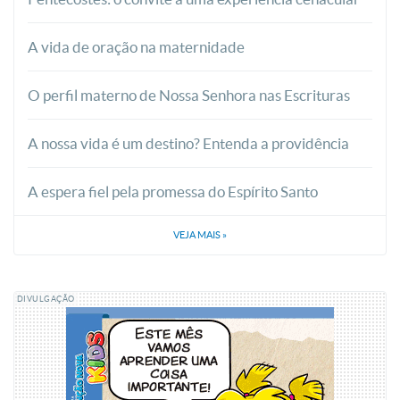
A vida de oração na maternidade
O perfil materno de Nossa Senhora nas Escrituras
A nossa vida é um destino? Entenda a providência
A espera fiel pela promessa do Espírito Santo
VEJA MAIS
»
DIVULGAÇÃO