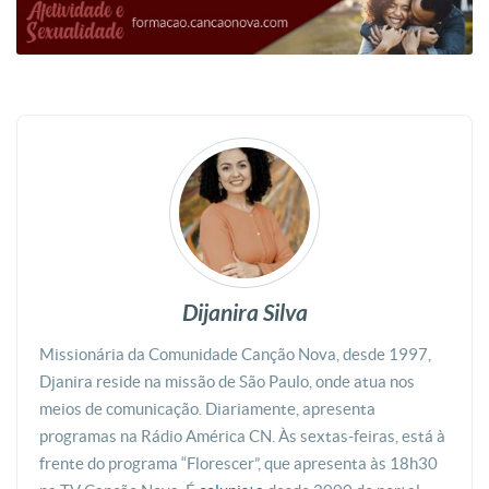
Dijanira Silva
Missionária da Comunidade Canção Nova, desde 1997,
Djanira reside na missão de São Paulo, onde atua nos
meios de comunicação. Diariamente, apresenta
programas na Rádio América CN. Às sextas-feiras, está à
frente do programa “Florescer”, que apresenta às 18h30