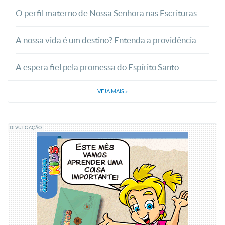
O perfil materno de Nossa Senhora nas Escrituras
A nossa vida é um destino? Entenda a providência
A espera fiel pela promessa do Espírito Santo
VEJA MAIS
»
DIVULGAÇÃO