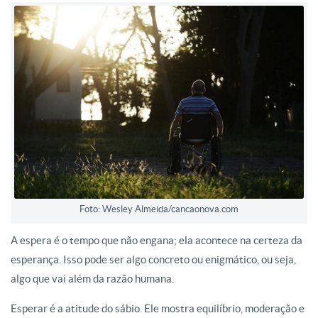
Foto: Wesley Almeida/cancaonova.com
A espera é o tempo que não engana; ela acontece na certeza da
esperança. Isso pode ser algo concreto ou enigmático, ou seja,
algo que vai além da razão humana.
Esperar é a atitude do sábio. Ele mostra equilíbrio, moderação e