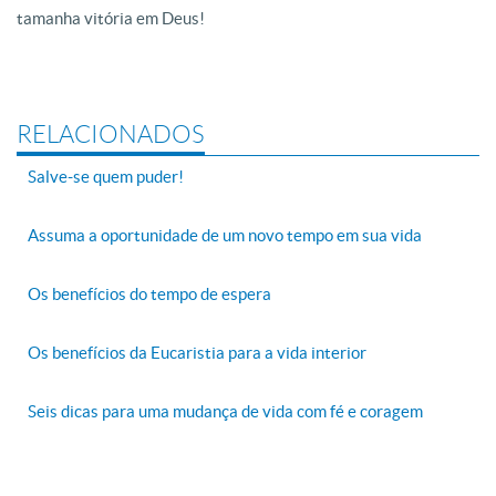
tamanha vitória em Deus!
RELACIONADOS
Salve-se quem puder!
Assuma a oportunidade de um novo tempo em sua vida
Os benefícios do tempo de espera
Os benefícios da Eucaristia para a vida interior
Seis dicas para uma mudança de vida com fé e coragem