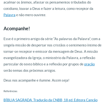
acalmar os ânimos, afastar os pensamentos tribulados do
cotidiano, louvar a Deus e fazer a leitura, como receptor da
Palavra
e não mero ouvinte.
Acompanhe!
Esse é o primeiro artigo da série “As palavras da Palavra”, com a
singela missão de despertar nos cristãos o sentimento íntimo de
tornar-se receptor e emissor da mensagem de Deus. A missão
evangelizadora da Igreja, o ministério da Palavra, a reflexão
particular do texto bíblico e a reflexão por grupos de
oração
serão temas dos próximos artigos.
Deus nos acompanhe e ilumine. Assim seja!
Referências:
BÍBLIA SAGRADA. Tradução da CNBB, 18 ed. Editora Canção