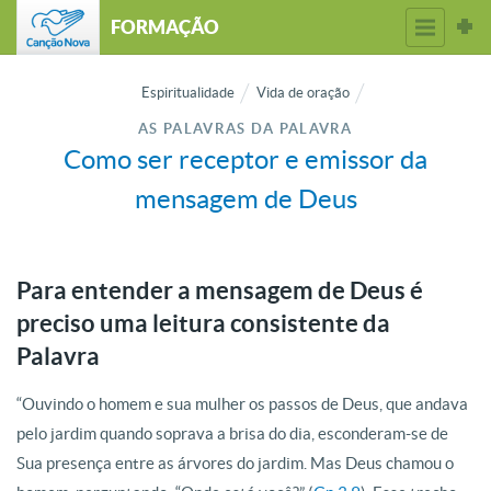
FORMAÇÃO
Espiritualidade
Vida de oração
AS PALAVRAS DA PALAVRA
Como ser receptor e emissor da
mensagem de Deus
Para entender a mensagem de Deus é
preciso uma leitura consistente da
Palavra
“Ouvindo o homem e sua mulher os passos de Deus, que andava
pelo jardim quando soprava a brisa do dia, esconderam-se de
Sua presença entre as árvores do jardim. Mas Deus chamou o