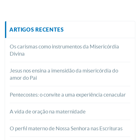
ARTIGOS RECENTES
Os carismas como instrumentos da Misericórdia
Divina
Jesus nos ensina a imensidão da misericórdia do
amor do Pai
Pentecostes: o convite a uma experiência cenacular
A vida de oração na maternidade
O perfil materno de Nossa Senhora nas Escrituras