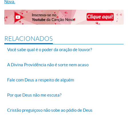
Nova.
RELACIONADOS
Você sabe qual é o poder da oração de louvor?
A Divina Providência não é sorte nem acaso
Fale com Deus a respeito de alguém
Por que Deus não me escuta?
Cristão preguiçoso não sobe ao pódio de Deus