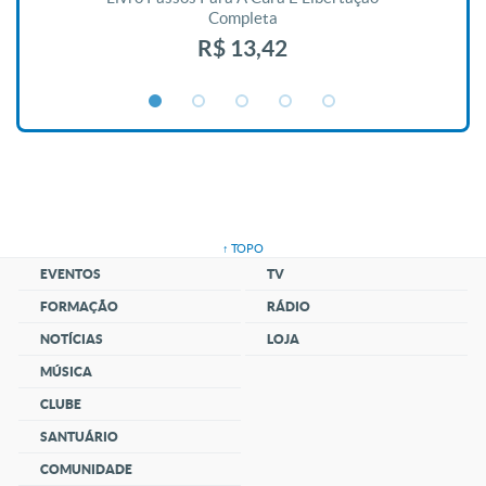
Completa
R$ 13,42
↑ TOPO
EVENTOS
TV
FORMAÇÃO
RÁDIO
NOTÍCIAS
LOJA
MÚSICA
CLUBE
SANTUÁRIO
COMUNIDADE