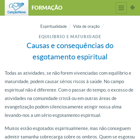
FORMAÇÃO
Espiritualidade
Vida de oração
EQUILÍBRIO E MATURIDADE
Causas e consequências do
esgotamento espiritual
Todas as atividades, se não forem vivenciadas com equilíbrio e
maturidade, podem causar sérios riscos à saúde. No campo
espiritual não é diferente. Com o passar do tempo, o excesso de
atividades na comunidade cristã ou em outras áreas de
evangelização podem silenciosamente atingir nossa alma
levando-nos a um sério esgotamento espiritual.
Muitos estão esgotados espiritualmente, mas não conseguem
admitir tamanha sobrecarga sobre os ombros. Quem se esgotou