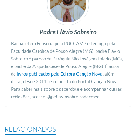
Padre Flávio Sobreiro
Bacharel em Filosofia pela PUCCAMP e Teólogo pela
Faculdade Católica de Pouso Alegre (MG), padre Flávio
Sobreiro é pároco da Paróquia São José, em Toledo (MG),
e padre da Arquidiocese de Pouso Alegre (MG). É autor
de
livros publicados pela Editora Canção Nova
, além
disso, desde 2011, é colunista do Portal Canção Nova.
Para saber mais sobre o sacerdote e acompanhar outras
reflexões, acesse: @peflaviosobreirodacosta.
RELACIONADOS