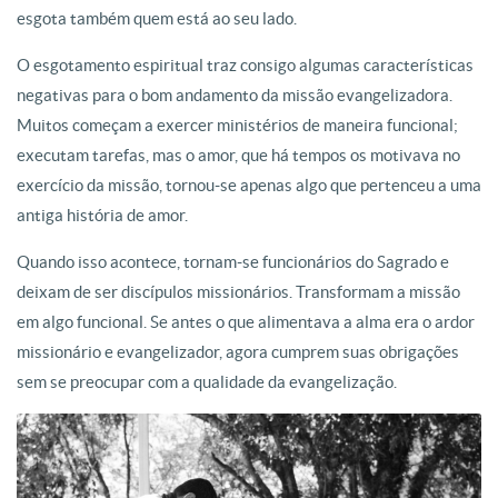
esgota também quem está ao seu lado.
O esgotamento espiritual traz consigo algumas características
negativas para o bom andamento da missão evangelizadora.
Muitos começam a exercer ministérios de maneira funcional;
executam tarefas, mas o amor, que há tempos os motivava no
exercício da missão, tornou-se apenas algo que pertenceu a uma
antiga história de amor.
Quando isso acontece, tornam-se funcionários do Sagrado e
deixam de ser discípulos missionários. Transformam a missão
em algo funcional. Se antes o que alimentava a alma era o ardor
missionário e evangelizador, agora cumprem suas obrigações
sem se preocupar com a qualidade da evangelização.