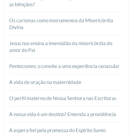
as bênçãos?
Os carismas como instrumentos da Misericórdia
Divina
Jesus nos ensina a imensidão da misericórdia do
amor do Pai
Pentecostes: o convite a uma experiência cenacular
A vida de oração na maternidade
O perfil materno de Nossa Senhora nas Escrituras
A nossa vida é um destino? Entenda a providência
A espera fiel pela promessa do Espírito Santo