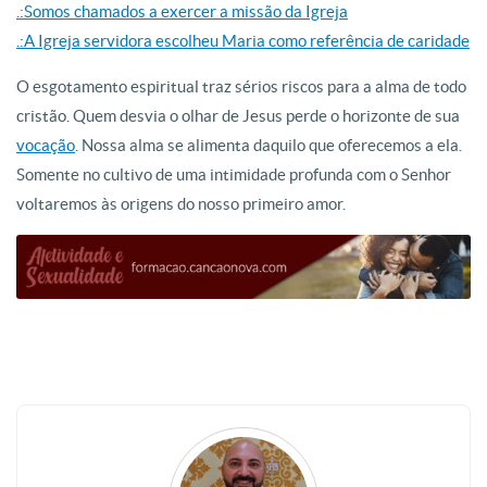
.:Somos chamados a exercer a missão da Igreja
.:A Igreja servidora escolheu Maria como referência de caridade
O esgotamento espiritual traz sérios riscos para a alma de todo
cristão. Quem desvia o olhar de Jesus perde o horizonte de sua
vocação
. Nossa alma se alimenta daquilo que oferecemos a ela.
Somente no cultivo de uma intimidade profunda com o Senhor
voltaremos às origens do nosso primeiro amor.