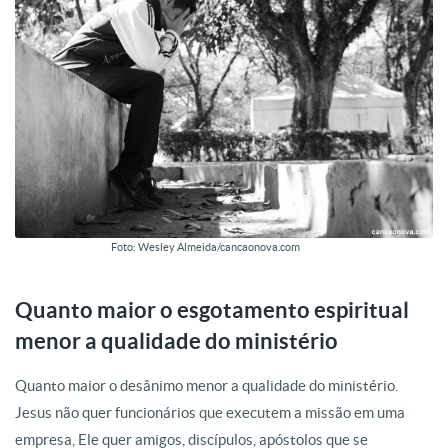
Foto: Wesley Almeida/cancaonova.com
Quanto maior o esgotamento espiritual
menor a qualidade do ministério
Quanto maior o desânimo menor a qualidade do ministério.
Jesus não quer funcionários que executem a missão em uma
empresa, Ele quer amigos, discípulos, apóstolos que se