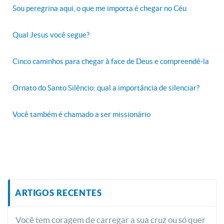
Sou peregrina aqui, o que me importa é chegar no Céu
Qual Jesus você segue?
Cinco caminhos para chegar à face de Deus e compreendê-la
Ornato do Santo Silêncio: qual a importância de silenciar?
Você também é chamado a ser missionário
ARTIGOS RECENTES
Você tem coragem de carregar a sua cruz ou só quer