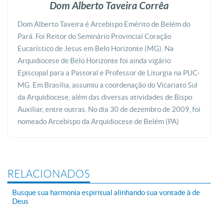
Dom Alberto Taveira Corrêa
Dom Alberto Taveira é Arcebispo Emérito de Belém do
Pará. Foi Reitor do Seminário Provincial Coração
Eucarístico de Jesus em Belo Horizonte (MG). Na
Arquidiocese de Belo Horizonte foi ainda vigário
Episcopal para a Pastoral e Professor de Liturgia na PUC-
MG. Em Brasília, assumiu a coordenação do Vicariato Sul
da Arquidiocese, além das diversas atividades de Bispo
Auxiliar, entre outras. No dia 30 de dezembro de 2009, foi
nomeado Arcebispo da Arquidiocese de Belém (PA)
RELACIONADOS
Busque sua harmonia espiritual alinhando sua vontade à de
Deus