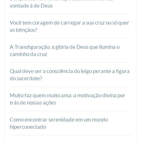
vontade à de Deus
Você tem coragem de carregar a sua cruz ou só quer
as bênçãos?
A Transfiguração: a glória de Deus que ilumina o
caminho da cruz
Qual deve ser a consciência do leigo perante a figura
do sacerdote?
Muito faz quem muito ama: a motivação divina por
trás de nossas ações
Como encontrar serenidade em um mundo
hiperconectado