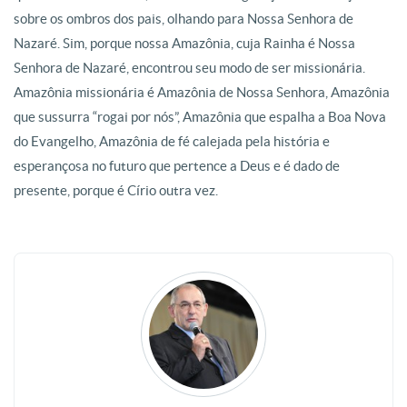
sobre os ombros dos pais, olhando para Nossa Senhora de
Nazaré. Sim, porque nossa Amazônia, cuja Rainha é Nossa
Senhora de Nazaré, encontrou seu modo de ser missionária.
Amazônia missionária é Amazônia de Nossa Senhora, Amazônia
que sussurra “rogai por nós”, Amazônia que espalha a Boa Nova
do Evangelho, Amazônia de fé calejada pela história e
esperançosa no futuro que pertence a Deus e é dado de
presente, porque é Círio outra vez.