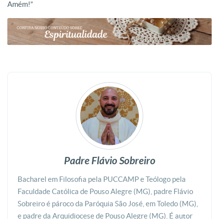
Amém!”
Padre Flávio Sobreiro
Bacharel em Filosofia pela PUCCAMP e Teólogo pela
Faculdade Católica de Pouso Alegre (MG), padre Flávio
Sobreiro é pároco da Paróquia São José, em Toledo (MG),
e padre da Arquidiocese de Pouso Alegre (MG). É autor