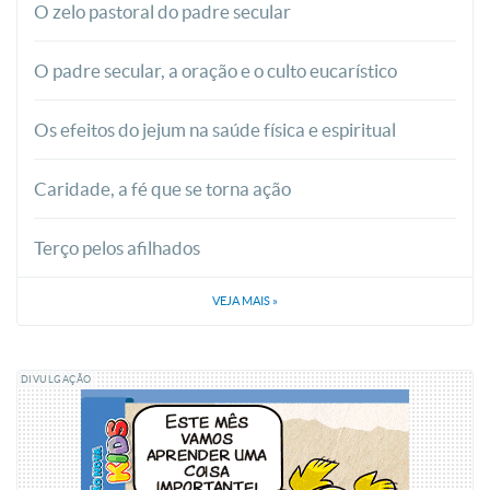
O zelo pastoral do padre secular
O padre secular, a oração e o culto eucarístico
Os efeitos do jejum na saúde física e espiritual
Caridade, a fé que se torna ação
Terço pelos afilhados
VEJA MAIS
»
DIVULGAÇÃO