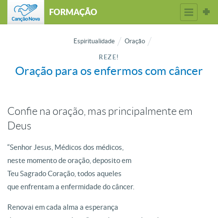
FORMAÇÃO
Espiritualidade
Oração
REZE!
Oração para os enfermos com câncer
Confie na oração, mas principalmente em
Deus
“Senhor Jesus, Médicos dos médicos,
neste momento de oração, deposito em
Teu Sagrado Coração, todos aqueles
que enfrentam a enfermidade do câncer.
Renovai em cada alma a esperança