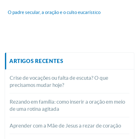
O padre secular, a oração e o culto eucarístico
ARTIGOS RECENTES
Crise de vocações ou falta de escuta? O que
precisamos mudar hoje?
Rezando em família: como inserir a oração em meio
de uma rotina agitada
Aprender com a Mãe de Jesus a rezar de coração