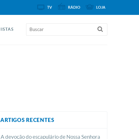
TV
RÁDIO
LOJA
ISTAS
ARTIGOS RECENTES
A devoção do escapulário de Nossa Senhora