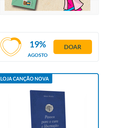
19%
DOAR
AGOSTO
LOJA CANÇÃO NOVA