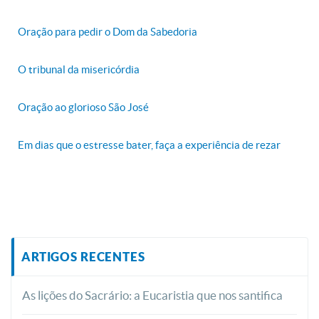
Oração para pedir o Dom da Sabedoria
O tribunal da misericórdia
Oração ao glorioso São José
Em dias que o estresse bater, faça a experiência de rezar
ARTIGOS RECENTES
As lições do Sacrário: a Eucaristia que nos santifica