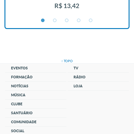
R$ 13,42
↑ TOPO
EVENTOS
TV
FORMAÇÃO
RÁDIO
NOTÍCIAS
LOJA
MÚSICA
CLUBE
SANTUÁRIO
COMUNIDADE
SOCIAL