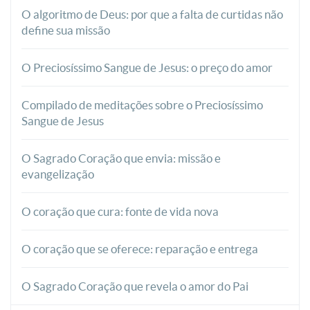
O algoritmo de Deus: por que a falta de curtidas não
define sua missão
O Preciosíssimo Sangue de Jesus: o preço do amor
Compilado de meditações sobre o Preciosíssimo
Sangue de Jesus
O Sagrado Coração que envia: missão e
evangelização
O coração que cura: fonte de vida nova
O coração que se oferece: reparação e entrega
O Sagrado Coração que revela o amor do Pai