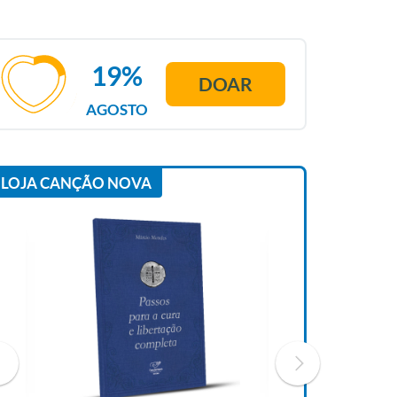
19%
DOAR
AGOSTO
LOJA CANÇÃO NOVA