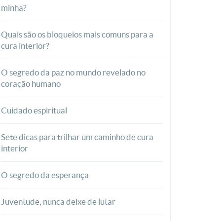
minha?
Quais são os bloqueios mais comuns para a
cura interior?
O segredo da paz no mundo revelado no
coração humano
Cuidado espiritual
Sete dicas para trilhar um caminho de cura
interior
O segredo da esperança
Juventude, nunca deixe de lutar