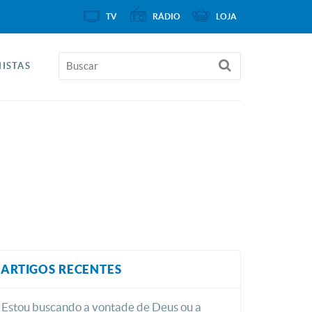
TV
RÁDIO
LOJA
ISTAS
ARTIGOS RECENTES
Estou buscando a vontade de Deus ou a