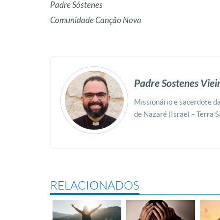
Padre Sóstenes
Comunidade Canção Nova
Padre Sostenes Vie
Missionário e sacerdote 
de Nazaré (Israel – Terra 
RELACIONADOS