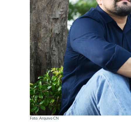
Foto: Arquivo CN