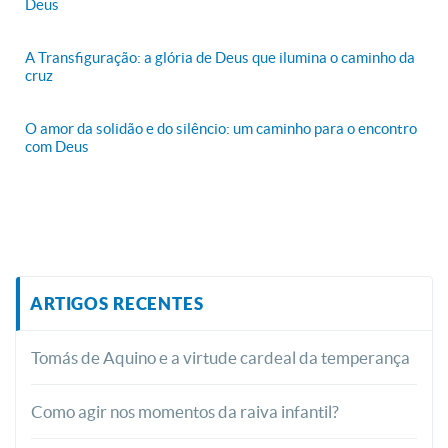
Deus
A Transfiguração: a glória de Deus que ilumina o caminho da
cruz
O amor da solidão e do silêncio: um caminho para o encontro
com Deus
ARTIGOS RECENTES
Tomás de Aquino e a virtude cardeal da temperança
Como agir nos momentos da raiva infantil?