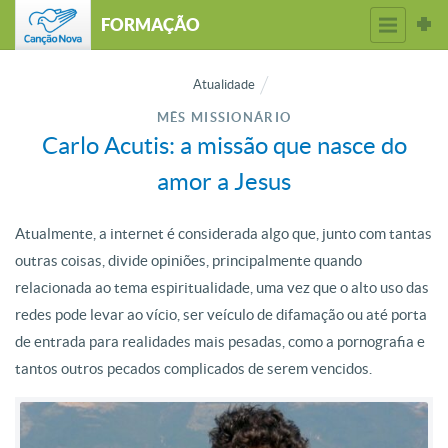
FORMAÇÃO
Atualidade
MÊS MISSIONÁRIO
Carlo Acutis: a missão que nasce do
amor a Jesus
Atualmente, a internet é considerada algo que, junto com tantas
outras coisas, divide opiniões, principalmente quando
relacionada ao tema espiritualidade, uma vez que o alto uso das
redes pode levar ao vício, ser veículo de difamação ou até porta
de entrada para realidades mais pesadas, como a pornografia e
tantos outros pecados complicados de serem vencidos.