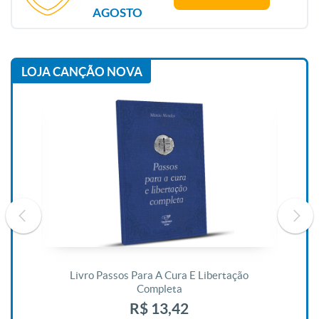
AGOSTO
LOJA CANÇÃO NOVA
De
Livro Passos Para A Cura E Libertação
Completa
R$ 13,42