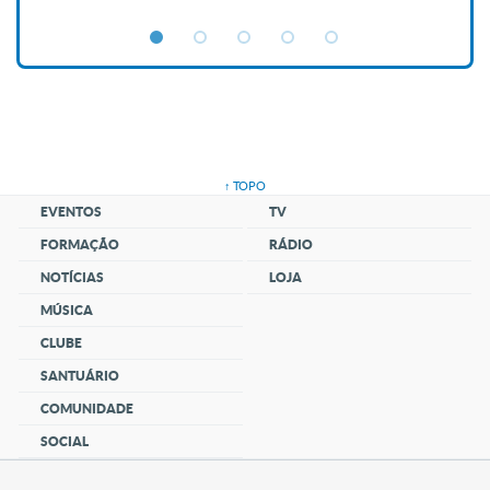
↑ TOPO
EVENTOS
TV
FORMAÇÃO
RÁDIO
NOTÍCIAS
LOJA
MÚSICA
CLUBE
SANTUÁRIO
COMUNIDADE
SOCIAL