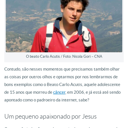
O beato Carlo Acutis / Foto: Nicola Gori – CNA
Contudo, são nesses momentos que precisamos também olhar
as coisas por outros olhos e optarmos por nos lembrarmos de
bons exemplos como o Beato Carlo Acutis, aquele adolescente
de 15 anos que morreu de
câncer
, em 2006, e já está até sendo
apontado como o padroeiro da internet, sabe?
Um pequeno apaixonado por Jesus