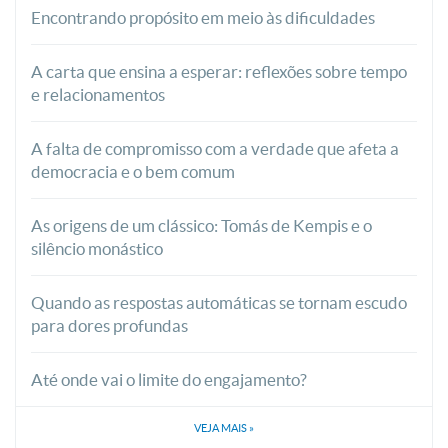
Encontrando propósito em meio às dificuldades
A carta que ensina a esperar: reflexões sobre tempo
e relacionamentos
A falta de compromisso com a verdade que afeta a
democracia e o bem comum
As origens de um clássico: Tomás de Kempis e o
silêncio monástico
Quando as respostas automáticas se tornam escudo
para dores profundas
Até onde vai o limite do engajamento?
VEJA MAIS
»