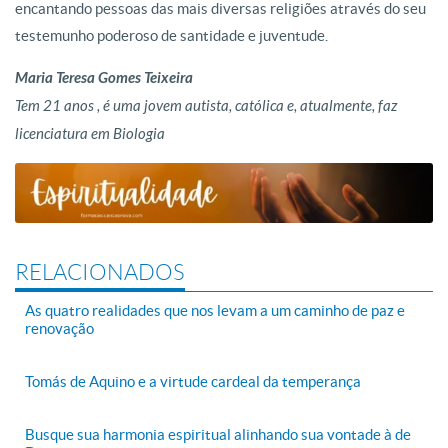
encantando pessoas das mais diversas religiões através do seu
testemunho poderoso de santidade e juventude.
Maria Teresa Gomes Teixeira
Tem 21 anos , é uma jovem autista, católica e, atualmente, faz
licenciatura em Biologia
RELACIONADOS
As quatro realidades que nos levam a um caminho de paz e
renovação
Tomás de Aquino e a virtude cardeal da temperança
Busque sua harmonia espiritual alinhando sua vontade à de