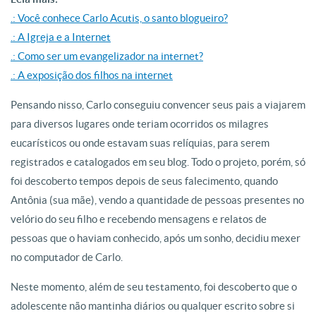
.: Você conhece Carlo Acutis, o santo blogueiro?
.: A Igreja e a Internet
.: Como ser um evangelizador na internet?
.: A exposição dos filhos na internet
Pensando nisso, Carlo conseguiu convencer seus pais a viajarem
para diversos lugares onde teriam ocorridos os milagres
eucarísticos ou onde estavam suas relíquias, para serem
registrados e catalogados em seu blog. Todo o projeto, porém, só
foi descoberto tempos depois de seus falecimento, quando
Antônia (sua mãe), vendo a quantidade de pessoas presentes no
velório do seu filho e recebendo mensagens e relatos de
pessoas que o haviam conhecido, após um sonho, decidiu mexer
no computador de Carlo.
Neste momento, além de seu testamento, foi descoberto que o
adolescente não mantinha diários ou qualquer escrito sobre si