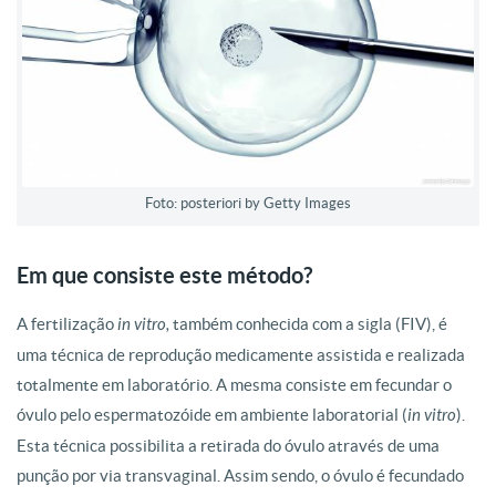
Foto: posteriori by Getty Images
Em que consiste este método?
A fertilização
in vitro,
também conhecida com a sigla (FIV), é
uma técnica de reprodução medicamente assistida e realizada
totalmente em laboratório. A mesma consiste em fecundar o
óvulo pelo espermatozóide em ambiente laboratorial (
in vitro
).
Esta técnica possibilita a retirada do óvulo através de uma
punção por via transvaginal. Assim sendo, o óvulo é fecundado