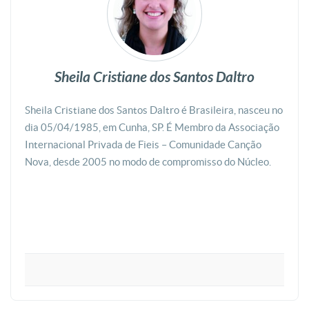
Sheila Cristiane dos Santos Daltro
Sheila Cristiane dos Santos Daltro é Brasileira, nasceu no
dia 05/04/1985, em Cunha, SP. É Membro da Associação
Internacional Privada de Fieis – Comunidade Canção
Nova, desde 2005 no modo de compromisso do Núcleo.