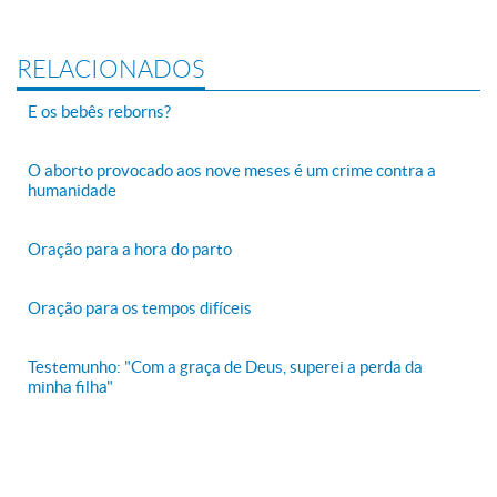
RELACIONADOS
E os bebês reborns?
O aborto provocado aos nove meses é um crime contra a
humanidade
Oração para a hora do parto
Oração para os tempos difíceis
Testemunho: "Com a graça de Deus, superei a perda da
minha filha"