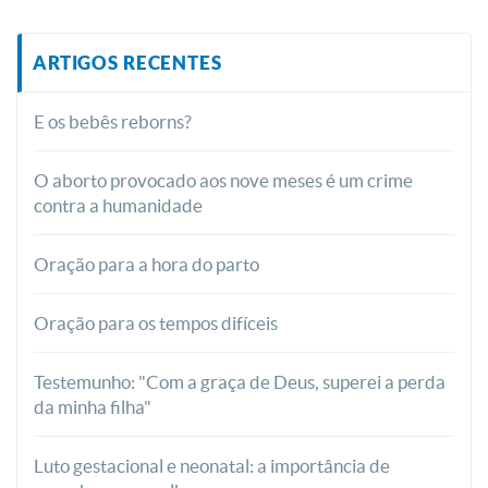
ARTIGOS RECENTES
E os bebês reborns?
O aborto provocado aos nove meses é um crime
contra a humanidade
Oração para a hora do parto
Oração para os tempos difíceis
Testemunho: "Com a graça de Deus, superei a perda
da minha filha"
Luto gestacional e neonatal: a importância de