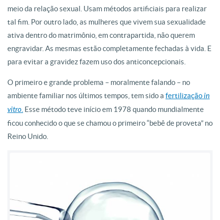
meio da relação sexual. Usam métodos artificiais para realizar
tal fim. Por outro lado, as mulheres que vivem sua sexualidade
ativa dentro do matrimônio, em contrapartida, não querem
engravidar. As mesmas estão completamente fechadas à vida. E
para evitar a gravidez fazem uso dos anticoncepcionais.
O primeiro e grande problema – moralmente falando – no
ambiente familiar nos últimos tempos, tem sido a
fertilização
in
vitro
.
Esse método teve início em 1978 quando mundialmente
ficou conhecido o que se chamou o primeiro “bebê de proveta” no
Reino Unido.