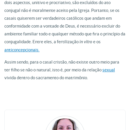
dois aspectos, unitivo e procriativo, são excluídos do ato
conjugal não é moralmente aceito pela Igreja. Portanto, se os
casais quiserem ser verdadeiros católicos que andam em
conformidade com a vontade de Deus, é necessário excluir do
ambiente familiar todo e qualquer método que fira o princípio da
conjugalidade. Entre eles, a fertilização
in vitro
e os
anticoncepcionais.
Assim sendo, para o casal cristão, não existe outro meio para
ter filho se não o natural, isto é, por meio da relação
sexual
vivida dentro do sacramento do matrimônio.