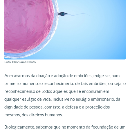
Foto: PhonlamaiPhoto
Ao tratarmos da doação e adoção de embriões, exige-se, num
primeiro momento o reconhecimento de tais embriões, ou seja, o
reconhecimento de todos aqueles que se encontram em
qualquer estágio de vida, inclusive no estágio embrionário, da
dignidade de pessoa, com isto, a defesa e a proteção dos
mesmos, dos direitos humanos.
Biologicamente, sabemos que no momento da fecundação de um