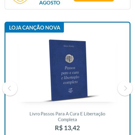
AGOSTO
LOJA CANÇÃO NOVA
De
Livro Passos Para A Cura E Libertação
Completa
R$ 13,42