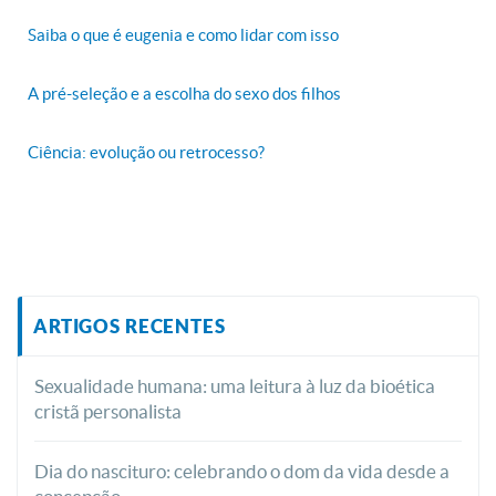
Saiba o que é eugenia e como lidar com isso
A pré-seleção e a escolha do sexo dos filhos
Ciência: evolução ou retrocesso?
ARTIGOS RECENTES
Sexualidade humana: uma leitura à luz da bioética
cristã personalista
Dia do nascituro: celebrando o dom da vida desde a