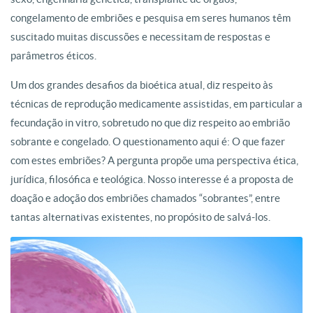
congelamento de embriões e pesquisa em seres humanos têm
suscitado muitas discussões e necessitam de respostas e
parâmetros éticos.
Um dos grandes desafios da bioética atual, diz respeito às
técnicas de reprodução medicamente assistidas, em particular a
fecundação in vitro, sobretudo no que diz respeito ao embrião
sobrante e congelado. O questionamento aqui é: O que fazer
com estes embriões? A pergunta propõe uma perspectiva ética,
jurídica, filosófica e teológica. Nosso interesse é a proposta de
doação e adoção dos embriões chamados “sobrantes”, entre
tantas alternativas existentes, no propósito de salvá-los.