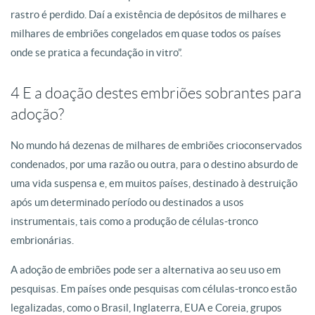
rastro é perdido. Daí a existência de depósitos de milhares e
milhares de embriões congelados em quase todos os países
onde se pratica a fecundação in vitro”.
4 E a doação destes embriões sobrantes para
adoção?
No mundo há dezenas de milhares de embriões crioconservados
condenados, por uma razão ou outra, para o destino absurdo de
uma vida suspensa e, em muitos países, destinado à destruição
após um determinado período ou destinados a usos
instrumentais, tais como a produção de células-tronco
embrionárias.
A adoção de embriões pode ser a alternativa ao seu uso em
pesquisas. Em países onde pesquisas com células-tronco estão
legalizadas, como o Brasil, Inglaterra, EUA e Coreia, grupos