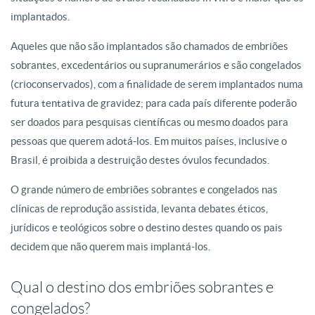
implantados.
Aqueles que não são implantados são chamados de embriões
sobrantes, excedentários ou supranumerários e são congelados
(crioconservados), com a finalidade de serem implantados numa
futura tentativa de gravidez; para cada país diferente poderão
ser doados para pesquisas científicas ou mesmo doados para
pessoas que querem adotá-los. Em muitos países, inclusive o
Brasil, é proibida a destruição destes óvulos fecundados.
O grande número de embriões sobrantes e congelados nas
clínicas de reprodução assistida, levanta debates éticos,
jurídicos e teológicos sobre o destino destes quando os pais
decidem que não querem mais implantá-los.
Qual o destino dos embriões sobrantes e
congelados?