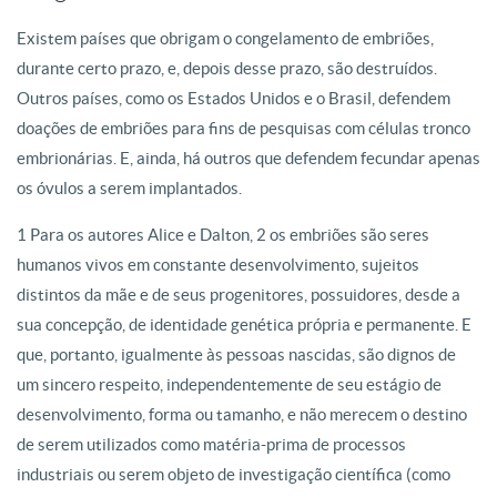
Existem países que obrigam o congelamento de embriões,
durante certo prazo, e, depois desse prazo, são destruídos.
Outros países, como os Estados Unidos e o Brasil, defendem
doações de embriões para fins de pesquisas com células tronco
embrionárias. E, ainda, há outros que defendem fecundar apenas
os óvulos a serem implantados.
1 Para os autores Alice e Dalton, 2 os embriões são seres
humanos vivos em constante desenvolvimento, sujeitos
distintos da mãe e de seus progenitores, possuidores, desde a
sua concepção, de identidade genética própria e permanente. E
que, portanto, igualmente às pessoas nascidas, são dignos de
um sincero respeito, independentemente de seu estágio de
desenvolvimento, forma ou tamanho, e não merecem o destino
de serem utilizados como matéria-prima de processos
industriais ou serem objeto de investigação científica (como