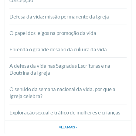
concepção
Defesa da vida: missão permanente da Igreja
O papel dos leigos na promoção da vida
Entenda o grande desafio da cultura da vida
A defesa da vida nas Sagradas Escrituras e na
Doutrina da Igreja
O sentido da semana nacional da vida: por que a
Igreja celebra?
Exploração sexual e tráfico de mulheres e crianças
VEJA MAIS
»