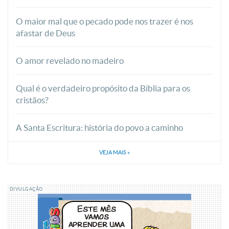
O maior mal que o pecado pode nos trazer é nos
afastar de Deus
O amor revelado no madeiro
Qual é o verdadeiro propósito da Bíblia para os
cristãos?
A Santa Escritura: história do povo a caminho
VEJA MAIS
»
DIVULGAÇÃO