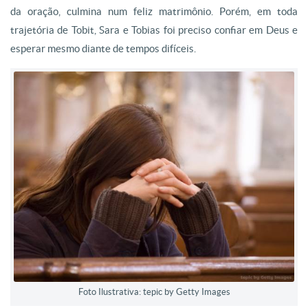
da oração, culmina num feliz matrimônio. Porém, em toda
trajetória de Tobit, Sara e Tobias foi preciso confiar em Deus e
esperar mesmo diante de tempos difíceis.
Foto Ilustrativa: tepic by Getty Images