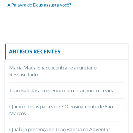
A Palavra de Deus assusta você?
ARTIGOS RECENTES
Maria Madalena: encontrar e anunciar o
Ressuscitado
João Batista: a coerência entre o anúncio e a vida
Quem é Jesus para você? O ensinamento de São
Marcos
Qual é a presença de João Batista no Advento?