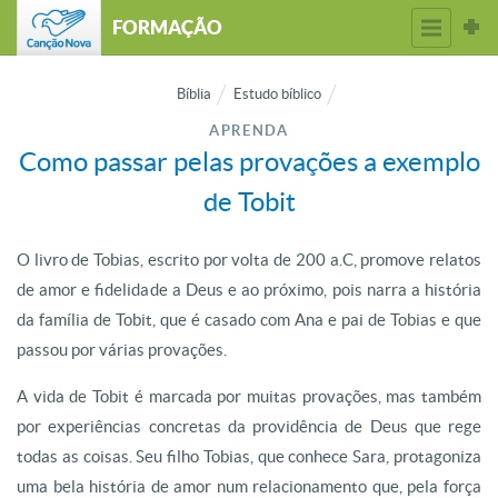
FORMAÇÃO
Bíblia
Estudo bíblico
APRENDA
Como passar pelas provações a exemplo
de Tobit
O livro de Tobias, escrito por volta de 200 a.C, promove relatos
de amor e fidelidade a Deus e ao próximo, pois narra a história
da família de Tobit, que é casado com Ana e pai de Tobias e que
passou por várias provações.
A vida de Tobit é marcada por muitas provações, mas também
por experiências concretas da providência de Deus que rege
todas as coisas. Seu filho Tobias, que conhece Sara, protagoniza
uma bela história de amor num relacionamento que, pela força