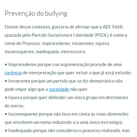
Prevenção do bullying
Diante desse contexto, gostaria de afirmar que a ADI 5668,
ajuizada pelo Partido Socialismo e Liberdade (PSOL) é como a
cama de Procusto: improcedente, incoerente, injusta,
inconsequente, inadequada, interesseira.
• Improcedente porque sua argumentação procede de uma
carência
de interpretação que quer incluir o que já está incluído;
• Incoerente porque um partido que se diz democrático não
pode impor algo que a
sociedade
não quer.
• Injusta porque quer defender um único grupo em detrimento
de outros;
• Inconsequente porque não leva em conta as reais dimensões
que envolvem um tema reduzindo-o a uma única estratégia;
• Inadequada porque não considerou o processo realizado, mas