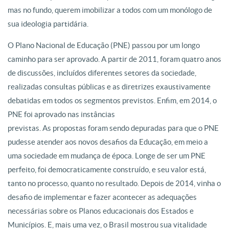
mas no fundo, querem imobilizar a todos com um monólogo de
sua ideologia partidária.
O Plano Nacional de Educação (PNE) passou por um longo
caminho para ser aprovado. A partir de 2011, foram quatro anos
de discussões, incluídos diferentes setores da sociedade,
realizadas consultas públicas e as diretrizes exaustivamente
debatidas em todos os segmentos previstos. Enfim, em 2014, o
PNE foi aprovado nas instâncias
previstas. As propostas foram sendo depuradas para que o PNE
pudesse atender aos novos desafios da Educação, em meio a
uma sociedade em mudança de época. Longe de ser um PNE
perfeito, foi democraticamente construído, e seu valor está,
tanto no processo, quanto no resultado. Depois de 2014, vinha o
desafio de implementar e fazer acontecer as adequações
necessárias sobre os Planos educacionais dos Estados e
Municípios. E, mais uma vez, o Brasil mostrou sua vitalidade