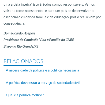
uma aldeia inteira”, isto é, todos somos responsáveis. Vamos
voltar a focar no essencial, e para um país se desenvolver o
essencial é cuidar da família e da educação, pois o resto vem por
consequência.
Dom Ricardo Hoepers
Presidente da Comissão Vida e Família da CNBB
Bispo do Rio Grande/RS
RELACIONADOS
A necessidade da política e a política necessária
A política deve estar a serviço da sociedade civil
Qual é a política melhor?