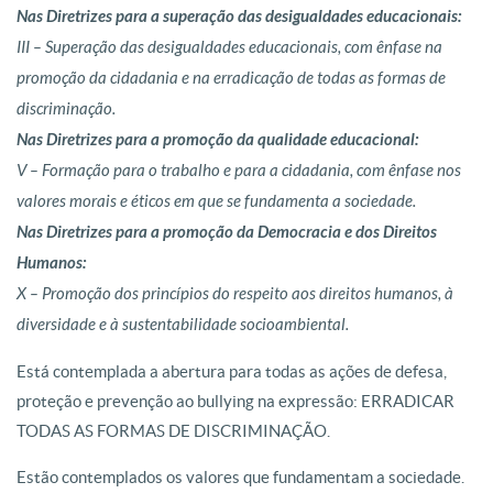
Nas Diretrizes para a superação das desigualdades educacionais:
III – Superação das desigualdades educacionais, com ênfase na
promoção da cidadania e na erradicação de todas as formas de
discriminação.
Nas Diretrizes para a promoção da qualidade educacional:
V – Formação para o trabalho e para a cidadania, com ênfase nos
valores morais e éticos em que se fundamenta a sociedade.
Nas Diretrizes para a promoção da Democracia e dos Direitos
Humanos:
X – Promoção dos princípios do respeito aos direitos humanos, à
diversidade e à sustentabilidade socioambiental.
Está contemplada a abertura para todas as ações de defesa,
proteção e prevenção ao bullying na expressão: ERRADICAR
TODAS AS FORMAS DE DISCRIMINAÇÃO.
Estão contemplados os valores que fundamentam a sociedade.