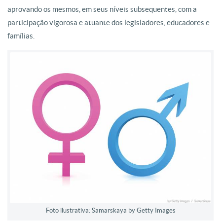
aprovando os mesmos, em seus níveis subsequentes, com a
participação vigorosa e atuante dos legisladores, educadores e
famílias.
Foto ilustrativa: Samarskaya by Getty Images