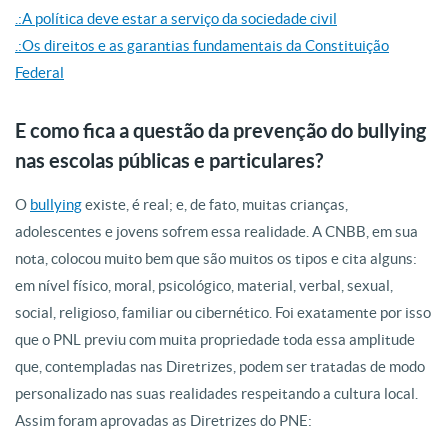
.:A política deve estar a serviço da sociedade civil
.:Os direitos e as garantias fundamentais da Constituição
Federal
E como fica a questão da prevenção do bullying
nas escolas públicas e particulares?
O
bullying
existe, é real; e, de fato, muitas crianças,
adolescentes e jovens sofrem essa realidade. A CNBB, em sua
nota, colocou muito bem que são muitos os tipos e cita alguns:
em nível físico, moral, psicológico, material, verbal, sexual,
social, religioso, familiar ou cibernético. Foi exatamente por isso
que o PNL previu com muita propriedade toda essa amplitude
que, contempladas nas Diretrizes, podem ser tratadas de modo
personalizado nas suas realidades respeitando a cultura local.
Assim foram aprovadas as Diretrizes do PNE: