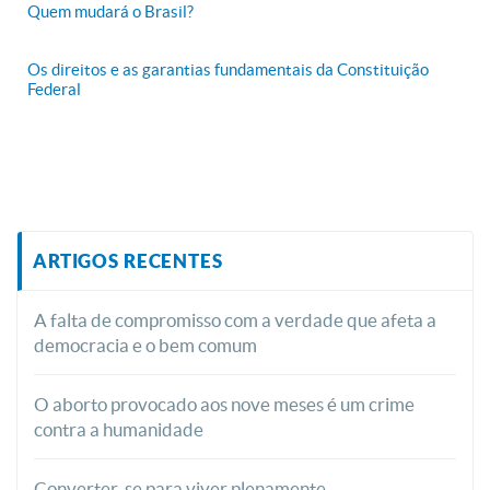
Quem mudará o Brasil?
Os direitos e as garantias fundamentais da Constituição
Federal
ARTIGOS RECENTES
A falta de compromisso com a verdade que afeta a
democracia e o bem comum
O aborto provocado aos nove meses é um crime
contra a humanidade
Converter-se para viver plenamente