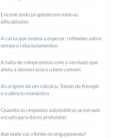
Encontrando propósito em meio às
dificuldades
A carta que ensina a esperar: reflexões sobre
tempo e relacionamentos
A falta de compromisso com a verdade que
afeta a democracia e o bem comum
As origens de um clássico: Tomás de Kempis
e o silêncio monástico
Quando as respostas automáticas se tornam
escudo para dores profundas
Até onde vai o limite do engajamento?