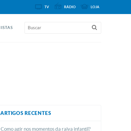
TV
RÁDIO
LOJA
ISTAS
ARTIGOS RECENTES
Como agir nos momentos da raiva infantil?