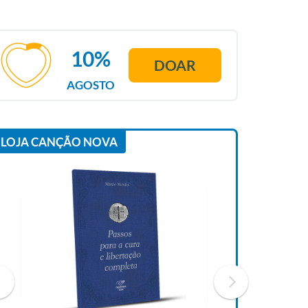
10%
DOAR
AGOSTO
LOJA CANÇÃO NOVA