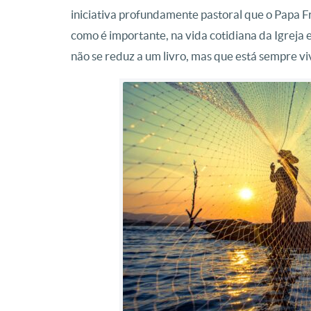
iniciativa profundamente pastoral que o Papa 
como é importante, na vida cotidiana da Igreja
não se reduz a um livro, mas que está sempre viv