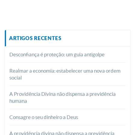
ARTIGOS RECENTES
Desconfiança é proteção: um guia antigolpe
Realmar a economia: estabelecer uma nova ordem
social
A Providência Divina não dispensa a previdência
humana
Consagre o seu dinheiro a Deus
A providência divina não dispensa a previdência