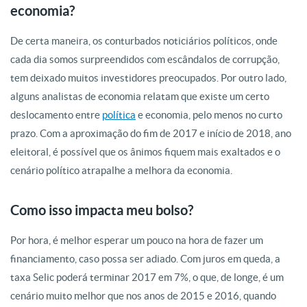
economia?
De certa maneira, os conturbados noticiários políticos, onde
cada dia somos surpreendidos com escândalos de corrupção,
tem deixado muitos investidores preocupados. Por outro lado,
alguns analistas de economia relatam que existe um certo
deslocamento entre
política
e economia, pelo menos no curto
prazo. Com a aproximação do fim de 2017 e início de 2018, ano
eleitoral, é possível que os ânimos fiquem mais exaltados e o
cenário político atrapalhe a melhora da economia.
Como isso impacta meu bolso?
Por hora, é melhor esperar um pouco na hora de fazer um
financiamento, caso possa ser adiado. Com juros em queda, a
taxa Selic poderá terminar 2017 em 7%, o que, de longe, é um
cenário muito melhor que nos anos de 2015 e 2016, quando