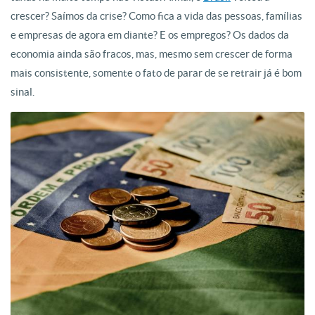
crescer? Saímos da crise? Como fica a vida das pessoas, famílias
e empresas de agora em diante? E os empregos? Os dados da
economia ainda são fracos, mas, mesmo sem crescer de forma
mais consistente, somente o fato de parar de se retrair já é bom
sinal.