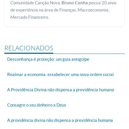
Comunidade Canção Nova,
Bruno Cunha
possui 20 anos
de experiência na área de Finanças, Macroeconomia,
Mercado Financeiro.
RELACIONADOS
Desconfiança é proteção: um guia antigolpe
Realmar a economia: estabelecer uma nova ordem social
A Providência Divina não dispensa a previdência humana
Consagre o seu dinheiro a Deus
A providência divina não dispensa a previdência humana