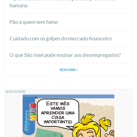
humana
Pão a quem tem fome
Cuidado com os golpes do mercado financeiro
O que São José pode ensinar aos desempregados?
VEJA MAIS
»
DIVULGAÇÃO