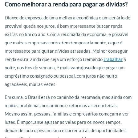
Como melhorar a renda para pagar as dívidas?
Diante do exposto, de uma melhora econômica e um cenário de
provável queda nos juros, é bem interessante buscar renda
extras no fim do ano. Com a retomada da economia, é possível
que muitas empresas contratem temporariamente, o que é
interessante para quitar dívidas atrasadas. Melhor conseguir
renda extra, ainda que seja um esforço tremendo
trabalhar
à
noite, nos fins de semana, é mais vantajoso do que pegar um
empréstimo consignado ou pessoal, com juros não muito
agradáveis, muitas vezes.
Em suma, o Brasil está no caminho da retomada, mas ainda com
muitos problemas no caminho e reformas a serem feitas.
Mesmo assim, pessoas, famílias e empresários começam a ver
luzes. É importante ajustar as velas para os novos tempos,
deixar de lado o pessimismo e correr atrás de oportunidades.