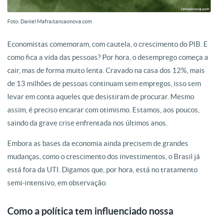
Foto: Daniel Mafra/cancaonova.com
Economistas comemoram, com cautela, o crescimento do PIB. E
como fica a vida das pessoas? Por hora, o desemprego começa a
cair, mas de forma muito lenta. Cravado na casa dos 12%, mais
de 13 milhões de pessoas continuam sem empregos, isso sem
levar em conta aqueles que desistiram de procurar. Mesmo
assim, é preciso encarar com otimismo. Estamos, aos poucos,
saindo da grave crise enfrentada nos últimos anos.
Embora as bases da economia ainda precisem de grandes
mudanças, como o crescimento dos investimentos, o Brasil já
está fora da UTI. Digamos que, por hora, está no tratamento
semi-intensivo, em observação.
Como a política tem influenciado nossa