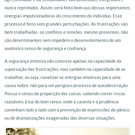
nunca reprimidos. Assim, será feito bom uso dessas importantes
energias impulsionadoras do crescimento do indivíduo. Esse
processo é feito sem grandes perturbações. As frustrações são
bem trabalhadas; os conflitos e tensões, mesmo presentes, não
são determinantes nem impedem o desenvolvimento de um
autêntico senso de segurança e confiança.
A segurança emotiva não consiste apenas na capacidade da
suportação das frustrações, mas também na capacidade de as
trabalhar, ou seja, canalizar as energias emotivas para uma
causa nobre, não para um perigoso processo de autodestruição.
Possui o senso da proporção das coisas, sabendo correr riscos
razoáveis à luz do bom senso, onde a cautela e a prudência
caminham lado a lado com a prevenção de expressões de pânico
ou de dramatizações exageradas das diversas situações.