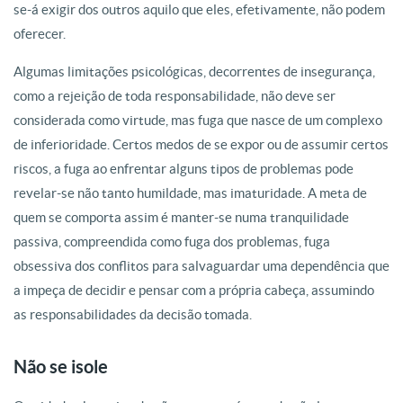
se-á exigir dos outros aquilo que eles, efetivamente, não podem
oferecer.
Algumas limitações psicológicas, decorrentes de insegurança,
como a rejeição de toda responsabilidade, não deve ser
considerada como virtude, mas fuga que nasce de um complexo
de inferioridade. Certos medos de se expor ou de assumir certos
riscos, a fuga ao enfrentar alguns tipos de problemas pode
revelar-se não tanto humildade, mas imaturidade. A meta de
quem se comporta assim é manter-se numa tranquilidade
passiva, compreendida como fuga dos problemas, fuga
obsessiva dos conflitos para salvaguardar uma dependência que
a impeça de decidir e pensar com a própria cabeça, assumindo
as responsabilidades da decisão tomada.
Não se isole