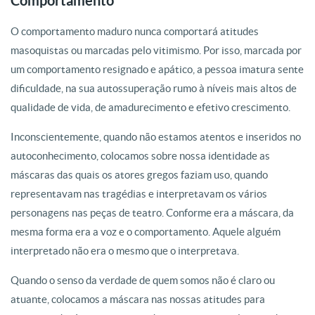
Comportamento
O comportamento maduro nunca comportará atitudes
masoquistas ou marcadas pelo vitimismo. Por isso, marcada por
um comportamento resignado e apático, a pessoa imatura sente
dificuldade, na sua autossuperação rumo à níveis mais altos de
qualidade de vida, de amadurecimento e efetivo crescimento.
Inconscientemente, quando não estamos atentos e inseridos no
autoconhecimento, colocamos sobre nossa identidade as
máscaras das quais os atores gregos faziam uso, quando
representavam nas tragédias e interpretavam os vários
personagens nas peças de teatro. Conforme era a máscara, da
mesma forma era a voz e o comportamento. Aquele alguém
interpretado não era o mesmo que o interpretava.
Quando o senso da verdade de quem somos não é claro ou
atuante, colocamos a máscara nas nossas atitudes para