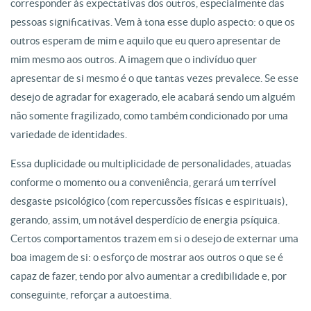
corresponder às expectativas dos outros, especialmente das
pessoas significativas. Vem à tona esse duplo aspecto: o que os
outros esperam de mim e aquilo que eu quero apresentar de
mim mesmo aos outros. A imagem que o indivíduo quer
apresentar de si mesmo é o que tantas vezes prevalece. Se esse
desejo de agradar for exagerado, ele acabará sendo um alguém
não somente fragilizado, como também condicionado por uma
variedade de identidades.
Essa duplicidade ou multiplicidade de personalidades, atuadas
conforme o momento ou a conveniência, gerará um terrível
desgaste psicológico (com repercussões físicas e espirituais),
gerando, assim, um notável desperdício de energia psíquica.
Certos comportamentos trazem em si o desejo de externar uma
boa imagem de si: o esforço de mostrar aos outros o que se é
capaz de fazer, tendo por alvo aumentar a credibilidade e, por
conseguinte, reforçar a autoestima.