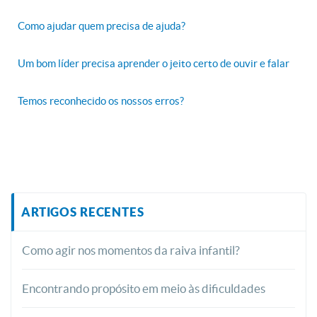
Como ajudar quem precisa de ajuda?
Um bom líder precisa aprender o jeito certo de ouvir e falar
Temos reconhecido os nossos erros?
ARTIGOS RECENTES
Como agir nos momentos da raiva infantil?
Encontrando propósito em meio às dificuldades