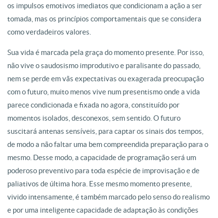
os impulsos emotivos imediatos que condicionam a ação a ser
tomada, mas os princípios comportamentais que se considera
como verdadeiros valores.
Sua vida é marcada pela graça do momento presente. Por isso,
não vive o saudosismo improdutivo e paralisante do passado,
nem se perde em vãs expectativas ou exagerada preocupação
com o futuro, muito menos vive num presentismo onde a vida
parece condicionada e fixada no agora, constituído por
momentos isolados, desconexos, sem sentido. O futuro
suscitará antenas sensíveis, para captar os sinais dos tempos,
de modo a não faltar uma bem compreendida preparação para o
mesmo. Desse modo, a capacidade de programação será um
poderoso preventivo para toda espécie de improvisação e de
paliativos de última hora. Esse mesmo momento presente,
vivido intensamente, é também marcado pelo senso do realismo
e por uma inteligente capacidade de adaptação às condições