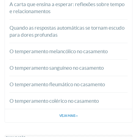
A carta que ensina a esperar: reflexões sobre tempo
e relacionamentos
Quando as respostas automáticas se tornam escudo
para dores profundas
O temperamento melancólico no casamento
O temperamento sanguíneo no casamento
O temperamento fleumático no casamento
O temperamento colérico no casamento
VEJA MAIS
»