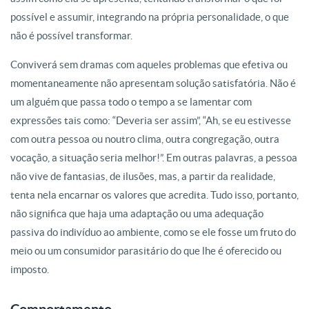
possível e assumir, integrando na própria personalidade, o que
não é possível transformar.
Conviverá sem dramas com aqueles problemas que efetiva ou
momentaneamente não apresentam solução satisfatória. Não é
um alguém que passa todo o tempo a se lamentar com
expressões tais como: “Deveria ser assim”, “Ah, se eu estivesse
com outra pessoa ou noutro clima, outra congregação, outra
vocação, a situação seria melhor!”. Em outras palavras, a pessoa
não vive de fantasias, de ilusões, mas, a partir da realidade,
tenta nela encarnar os valores que acredita. Tudo isso, portanto,
não significa que haja uma adaptação ou uma adequação
passiva do indivíduo ao ambiente, como se ele fosse um fruto do
meio ou um consumidor parasitário do que lhe é oferecido ou
imposto.