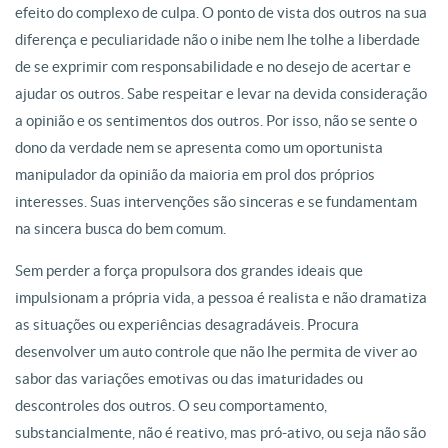
efeito do complexo de culpa. O ponto de vista dos outros na sua
diferença e peculiaridade não o inibe nem lhe tolhe a liberdade
de se exprimir com responsabilidade e no desejo de acertar e
ajudar os outros. Sabe respeitar e levar na devida consideração
a opinião e os sentimentos dos outros. Por isso, não se sente o
dono da verdade nem se apresenta como um oportunista
manipulador da opinião da maioria em prol dos próprios
interesses. Suas intervenções são sinceras e se fundamentam
na sincera busca do bem comum.
Sem perder a força propulsora dos grandes ideais que
impulsionam a própria vida, a pessoa é realista e não dramatiza
as situações ou experiências desagradáveis. Procura
desenvolver um auto controle que não lhe permita de viver ao
sabor das variações emotivas ou das imaturidades ou
descontroles dos outros. O seu comportamento,
substancialmente, não é reativo, mas pró-ativo, ou seja não são