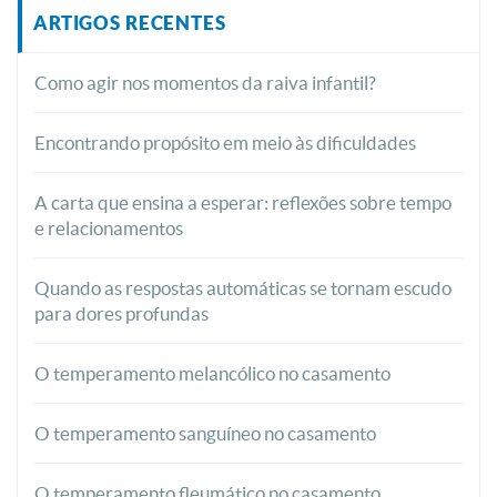
ARTIGOS RECENTES
Como agir nos momentos da raiva infantil?
Encontrando propósito em meio às dificuldades
A carta que ensina a esperar: reflexões sobre tempo
e relacionamentos
Quando as respostas automáticas se tornam escudo
para dores profundas
O temperamento melancólico no casamento
O temperamento sanguíneo no casamento
O temperamento fleumático no casamento