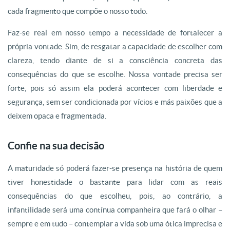
cada fragmento que compõe o nosso todo.
Faz-se real em nosso tempo a necessidade de fortalecer a
própria vontade. Sim, de resgatar a capacidade de escolher com
clareza, tendo diante de si a consciência concreta das
consequências do que se escolhe. Nossa vontade precisa ser
forte, pois só assim ela poderá acontecer com liberdade e
segurança, sem ser condicionada por vícios e más paixões que a
deixem opaca e fragmentada.
Confie na sua decisão
A maturidade só poderá fazer-se presença na história de quem
tiver honestidade o bastante para lidar com as reais
consequências do que escolheu, pois, ao contrário, a
infantilidade será uma contínua companheira que fará o olhar –
sempre e em tudo – contemplar a vida sob uma ótica imprecisa e