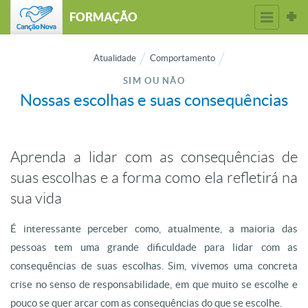
FORMAÇÃO
Atualidade
Comportamento
SIM OU NÃO
Nossas escolhas e suas consequências
Aprenda a lidar com as consequências de
suas escolhas e a forma como ela refletirá na
sua vida
É interessante perceber como, atualmente, a maioria das
pessoas tem uma grande dificuldade para lidar com as
consequências de suas escolhas. Sim, vivemos uma concreta
crise no senso de responsabilidade, em que muito se escolhe e
pouco se quer arcar com as consequências do que se escolhe.