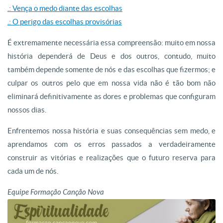
.: Vença o medo diante das escolhas
.: O perigo das escolhas provisórias
É extremamente necessária essa compreensão: muito em nossa
história dependerá de Deus e dos outros, contudo, muito
também depende somente de nós e das escolhas que fizermos; e
culpar os outros pelo que em nossa vida não é tão bom não
eliminará definitivamente as dores e problemas que configuram
nossos dias.
Enfrentemos nossa história e suas consequências sem medo, e
aprendamos com os erros passados a verdadeiramente
construir as vitórias e realizações que o futuro reserva para
cada um de nós.
Equipe Formação Canção Nova