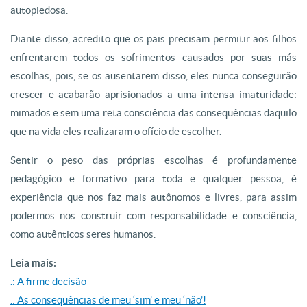
autopiedosa.
Diante disso, acredito que os pais precisam permitir aos filhos
enfrentarem todos os sofrimentos causados por suas más
escolhas, pois, se os ausentarem disso, eles nunca conseguirão
crescer e acabarão aprisionados a uma intensa imaturidade:
mimados e sem uma reta consciência das consequências daquilo
que na vida eles realizaram o ofício de escolher.
Sentir o peso das próprias escolhas é profundamente
pedagógico e formativo para toda e qualquer pessoa, é
experiência que nos faz mais autônomos e livres, para assim
podermos nos construir com responsabilidade e consciência,
como autênticos seres humanos.
Leia mais:
.: A firme decisão
.: As consequências de meu ‘sim’ e meu ‘não’!