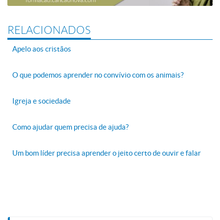
RELACIONADOS
Apelo aos cristãos
O que podemos aprender no convívio com os animais?
Igreja e sociedade
Como ajudar quem precisa de ajuda?
Um bom líder precisa aprender o jeito certo de ouvir e falar