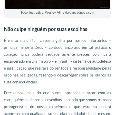
Foto ilustrativa: Wesley Almeida/cancaonova.com
Não culpe ninguém por suas escolhas
É muito mais fácil culpar alguém por nossos infortúnios –
principalmente a Deus –, contudo, ancorado em tal prática, o
coração nunca poderá verdadeiramente crescer, pois ficará
encarcerado em um imaturo – e infantil – sistema de autodefesa
e justificação, que retirará do ser toda a responsabilidade pelas
escolhas realizadas, fazendo-o descarregar sobre os outros as
suas consequências.
Precisamos, mais do que nunca, aprender a arcar com as
consequências de nossas escolhas, sabendo que somos os reais
protagonistas de nossa existência e que esta só poderá
acontecer com qualidade, se por ela (qualidade) decidirmos em