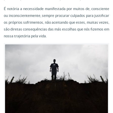
É notória a necessidade manifestada por muitos de, consciente
ou inconscientemente, sempre procurar culpados para justificar
os próprios sofrimentos, não aceitando que estes, muitas vezes,
são diretas consequências das más escolhas que nós fizemos em
nossa trajetória pela vida.