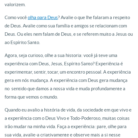
valorizem.
Como você
olha para Deus
? Avalie o que lhe falaram a respeito
de Deus. Avalie como sua família e amigos se relacionam com
Deus. Ou eles nem falam de Deus, e se referem muito a Jesus ou
ao Espírito Santo.
Agora, seja curioso, olhe a sua historia: você já teve uma
experiência com Deus, Jesus, Espírito Santo? Experiência é
experimentar, sentir, tocar, um encontro pessoal. A experiência
gera em nós mudança. A experiência com Deus gera mudança
no sentido que damos a nossa vida e muda profundamente a
forma que vemos o mundo.
Quando eu avalio a história de vida, da sociedade em que vivo e
a experiência com o Deus Vivo e Todo-Poderoso, muitas coisas
irão mudar na minha vida. Faça a experiência: pare, olhe para
sua vida, avalie-a criativamente e observe mais a si nesse