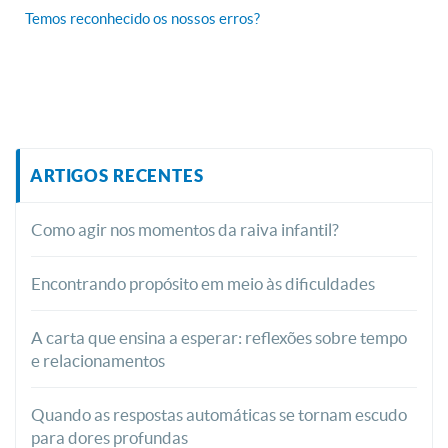
Temos reconhecido os nossos erros?
ARTIGOS RECENTES
Como agir nos momentos da raiva infantil?
Encontrando propósito em meio às dificuldades
A carta que ensina a esperar: reflexões sobre tempo
e relacionamentos
Quando as respostas automáticas se tornam escudo
para dores profundas