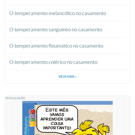
O temperamento melancólico no casamento
O temperamento sanguíneo no casamento
O temperamento fleumático no casamento
O temperamento colérico no casamento
VEJA MAIS
»
DIVULGAÇÃO