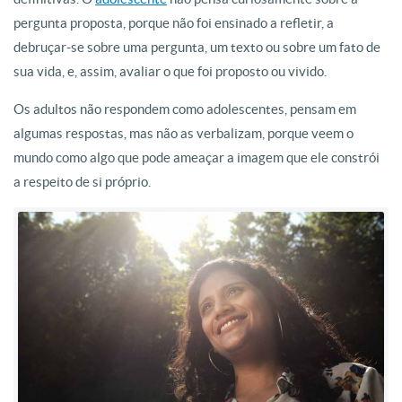
pergunta proposta, porque não foi ensinado a refletir, a
debruçar-se sobre uma pergunta, um texto ou sobre um fato de
sua vida, e, assim, avaliar o que foi proposto ou vivido.
Os adultos não respondem como adolescentes, pensam em
algumas respostas, mas não as verbalizam, porque veem o
mundo como algo que pode ameaçar a imagem que ele constrói
a respeito de si próprio.