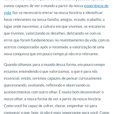
somos capazes de ver o mundo a partir da nossa
experiência de
vida
, faz-se necessário entrar na nossa história e identificar
fatos relevantes na nossa família, amigos, estudo, trabalho, o
lugar onde nascemos, a cultura em que vivemos, os encontros
que tivemos, valorizando os detalhes, deliciando-se com os
erros que foram fundamentais no realinhamento da vida, com os
acertos conquistados após a retomada, a valorização de uma
nova conquista que em pouco tempo já não era relevante.
Quando olhamos para o mundo dessa forma, em pouco tempo
estamos entendendo o que valorizamos, o que é para nós
essencial; então, seremos capazes de pensar curiosamente,
questionando, avaliando, refletindo e observando os
acontecimentos com outro olhar. É muito bom desenvolver o
nosso olhar, a nossa forma de ver a partir da nossa história.
Como você foi capaz de sofrer, chorar, empenhar-se para
conseguir o que, hoje, já não é mais importante para você. Como