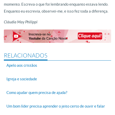
momento. Escreva o que foi lembrando enquanto estava lendo.
Enquanto eu escrevia, observei-me, e isso fez toda a diferença.
Cláudia May Philippi
RELACIONADOS
Apelo aos cristãos
Igreja e sociedade
Como ajudar quem precisa de ajuda?
Um bom líder precisa aprender o jeito certo de ouvir e falar