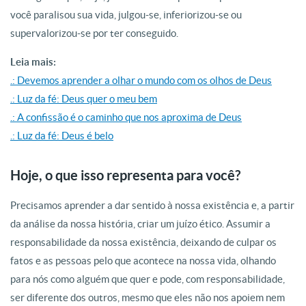
você paralisou sua vida, julgou-se, inferiorizou-se ou
supervalorizou-se por ter conseguido.
Leia mais:
.: Devemos aprender a olhar o mundo com os olhos de Deus
.: Luz da fé: Deus quer o meu bem
.: A confissão é o caminho que nos aproxima de Deus
.: Luz da fé: Deus é belo
Hoje, o que isso representa para você?
Precisamos aprender a dar sentido à nossa existência e, a partir
da análise da nossa história, criar um juízo ético. Assumir a
responsabilidade da nossa existência, deixando de culpar os
fatos e as pessoas pelo que acontece na nossa vida, olhando
para nós como alguém que quer e pode, com responsabilidade,
ser diferente dos outros, mesmo que eles não nos apoiem nem