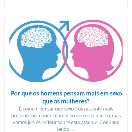
Por que os homens pensam mais em sexo
que as mulheres?
É comum pensar que sexo é um assunto mais
presente no mundo masculino que no feminino, mas
vamos juntos refletir sobre este assunto. Continue
lendo →