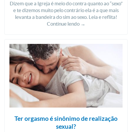
Dizem que a Igreja é meio do contra quanto ao “sexo”
e te dizemos muito pelo contrário ela é a que mais
levanta a bandeira do sim ao sexo. Leia e reflita!
Continue lendo →
Ter orgasmo é sinônimo de realização
sexual?