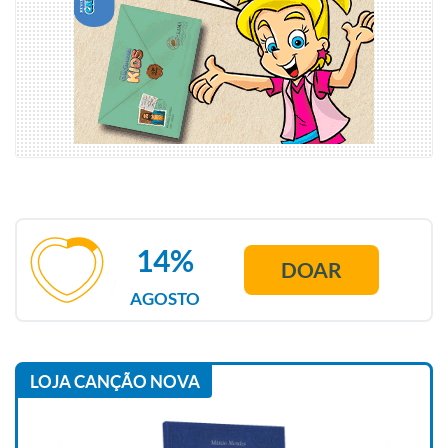
14%
DOAR
AGOSTO
LOJA CANÇÃO NOVA