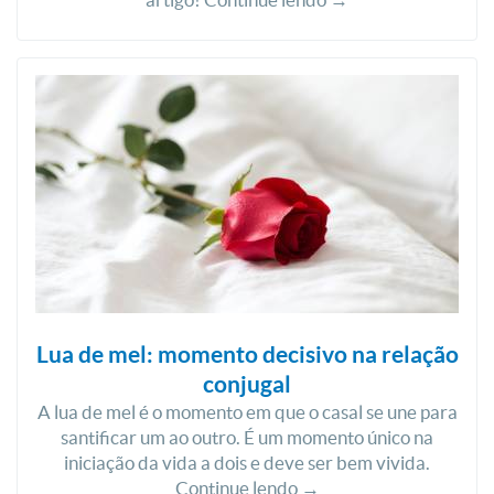
Lua de mel: momento decisivo na relação
conjugal
A lua de mel é o momento em que o casal se une para
santificar um ao outro. É um momento único na
iniciação da vida a dois e deve ser bem vivida.
Continue lendo →