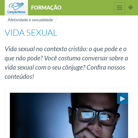
FORMAÇÃO
Afetividade e sexualidade
VIDA SEXUAL
Vida sexual no contexto cristão: o que pode e o
que não pode? Você costuma conversar sobre a
vida sexual com o seu cônjuge? Confira nossos
conteúdos!