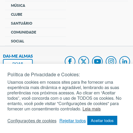
MÚSICA
CLUBE
SANTUÁRIO
COMUNIDADE
SOCIAL
DAI-ME ALMAS
DOAR
Política de Privacidade e Cookies:
Fundação João Paulo II
Usamos cookies em nossos sites para lhe fornecer uma
experiência mais dinâmica e agradável, lembrando as suas
Pedido de Oração
preferências nos próximos acessos. Ao clicar em “Aceitar
todos”, você concorda com o uso de TODOS os cookies. No
Mapa do site
entanto, você pode visitar "Configurações de cookies" para
fornecer um consentimento controlado.
Leia mais
Internacional
Configurações de cookies
Rejeitar todos
Aceitar todos
© 2002 – 2026
Todos os direitos reservados.
cancaonova.com