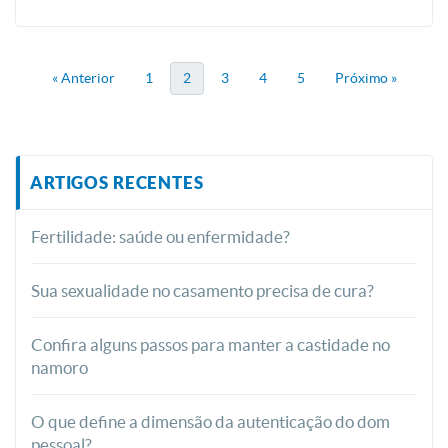
« Anterior
1
2
3
4
5
Próximo »
ARTIGOS RECENTES
Fertilidade: saúde ou enfermidade?
Sua sexualidade no casamento precisa de cura?
Confira alguns passos para manter a castidade no
namoro
O que define a dimensão da autenticação do dom
pessoal?