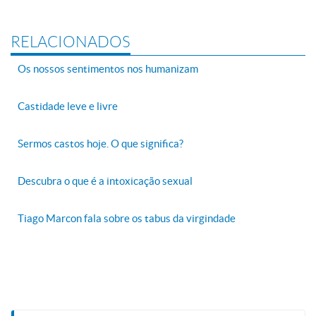
RELACIONADOS
Os nossos sentimentos nos humanizam
Castidade leve e livre
Sermos castos hoje. O que significa?
Descubra o que é a intoxicação sexual
Tiago Marcon fala sobre os tabus da virgindade