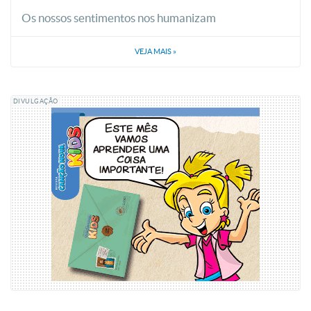
Os nossos sentimentos nos humanizam
VEJA MAIS
»
DIVULGAÇÃO