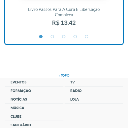
De
Livro Passos Para A Cura E Libertação
Completa
R$ 13,42
↑ TOPO
EVENTOS
TV
FORMAÇÃO
RÁDIO
NOTÍCIAS
LOJA
MÚSICA
CLUBE
SANTUÁRIO