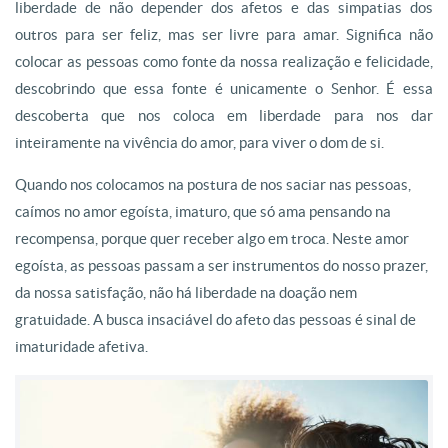
liberdade de não depender dos afetos e das simpatias dos
outros para ser feliz, mas ser livre para amar. Significa não
colocar as pessoas como fonte da nossa realização e felicidade,
descobrindo que essa fonte é unicamente o Senhor. É essa
descoberta que nos coloca em liberdade para nos dar
inteiramente na vivência do amor, para viver o dom de si.
Quando nos colocamos na postura de nos saciar nas pessoas,
caímos no amor egoísta, imaturo, que só ama pensando na
recompensa, porque quer receber algo em troca. Neste amor
egoísta, as pessoas passam a ser instrumentos do nosso prazer,
da nossa satisfação, não há liberdade na doação nem
gratuidade. A busca insaciável do afeto das pessoas é sinal de
imaturidade afetiva.