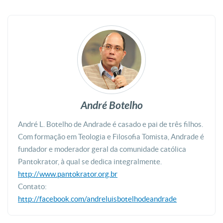
André Botelho
André L. Botelho de Andrade é casado e pai de três filhos.
Com formação em Teologia e Filosofia Tomista, Andrade é
fundador e moderador geral da comunidade católica
Pantokrator, à qual se dedica integralmente.
http://www.pantokrator.org.br
Contato:
http://facebook.com/andreluisbotelhodeandrade