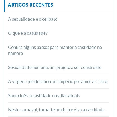
ARTIGOS RECENTES
A sexualidade e o celibato
O que é a castidade?
Confira alguns passos para manter a castidade no
namoro
Sexualidade humana, um projeto a ser construído
A virgem que desafiou um império por amor a Cristo
Santa Inês, a castidade nos dias atuais
Neste carnaval, torna-te modelo e viva a castidade