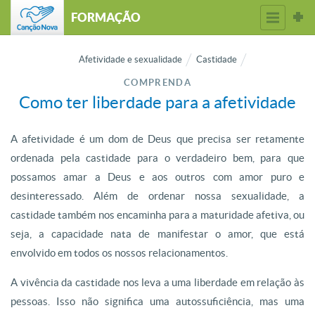
FORMAÇÃO
Afetividade e sexualidade
Castidade
COMPRENDA
Como ter liberdade para a afetividade
A afetividade é um dom de Deus que precisa ser retamente
ordenada pela castidade para o verdadeiro bem, para que
possamos amar a Deus e aos outros com amor puro e
desinteressado. Além de ordenar nossa sexualidade, a
castidade também nos encaminha para a maturidade afetiva, ou
seja, a capacidade nata de manifestar o amor, que está
envolvido em todos os nossos relacionamentos.
A vivência da castidade nos leva a uma liberdade em relação às
pessoas. Isso não significa uma autossuficiência, mas uma