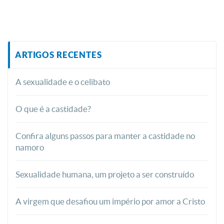
ARTIGOS RECENTES
A sexualidade e o celibato
O que é a castidade?
Confira alguns passos para manter a castidade no
namoro
Sexualidade humana, um projeto a ser construído
A virgem que desafiou um império por amor a Cristo