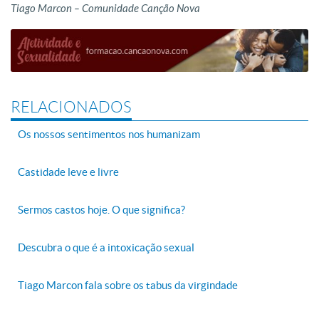
Tiago Marcon – Comunidade Canção Nova
RELACIONADOS
Os nossos sentimentos nos humanizam
Castidade leve e livre
Sermos castos hoje. O que significa?
Descubra o que é a intoxicação sexual
Tiago Marcon fala sobre os tabus da virgindade