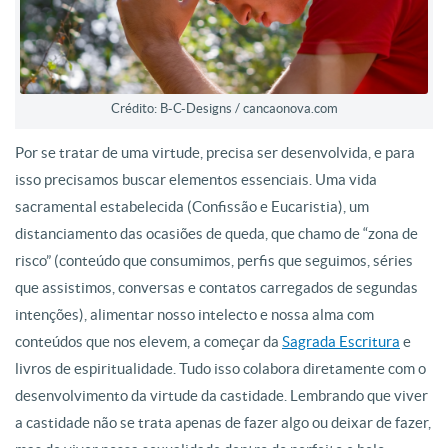
Crédito: B-C-Designs / cancaonova.com
Por se tratar de uma virtude, precisa ser desenvolvida, e para
isso precisamos buscar elementos essenciais. Uma vida
sacramental estabelecida (Confissão e Eucaristia), um
distanciamento das ocasiões de queda, que chamo de “zona de
risco” (conteúdo que consumimos, perfis que seguimos, séries
que assistimos, conversas e contatos carregados de segundas
intenções), alimentar nosso intelecto e nossa alma com
conteúdos que nos elevem, a começar da
Sagrada Escritura
e
livros de espiritualidade. Tudo isso colabora diretamente com o
desenvolvimento da virtude da castidade. Lembrando que viver
a castidade não se trata apenas de fazer algo ou deixar de fazer,