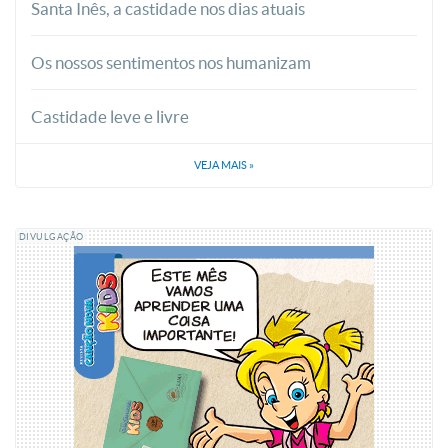
Santa Inês, a castidade nos dias atuais
Os nossos sentimentos nos humanizam
Castidade leve e livre
VEJA MAIS
»
DIVULGAÇÃO