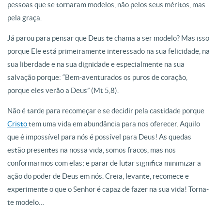
pessoas que se tornaram modelos, não pelos seus méritos, mas
pela graça.
Já parou para pensar que Deus te chama a ser modelo? Mas isso
porque Ele está primeiramente interessado na sua felicidade, na
sua liberdade e na sua dignidade e especialmente na sua
salvação porque: “Bem-aventurados os puros de coração,
porque eles verão a Deus” (Mt 5,8).
Não é tarde para recomeçar e se decidir pela castidade porque
Cristo
tem uma vida em abundância para nos oferecer. Aquilo
que é impossível para nós é possível para Deus! As quedas
estão presentes na nossa vida, somos fracos, mas nos
conformarmos com elas; e parar de lutar significa minimizar a
ação do poder de Deus em nós. Creia, levante, recomece e
experimente o que o Senhor é capaz de fazer na sua vida! Torna-
te modelo…