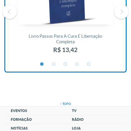
De
Livro Passos Para A Cura E Libertação
Completa
R$ 13,42
↑ TOPO
EVENTOS
TV
FORMAÇÃO
RÁDIO
NOTÍCIAS
LOJA