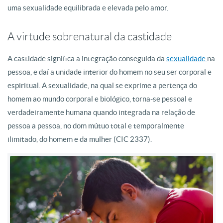
uma sexualidade equilibrada e elevada pelo amor.
A virtude sobrenatural da castidade
A castidade significa a integração conseguida da
sexualidade
na
pessoa, e daí a unidade interior do homem no seu ser corporal e
espiritual. A sexualidade, na qual se exprime a pertença do
homem ao mundo corporal e biológico, torna-se pessoal e
verdadeiramente humana quando integrada na relação de
pessoa a pessoa, no dom mútuo total e temporalmente
ilimitado, do homem e da mulher (CIC 2337).